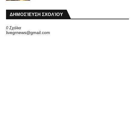
ΔΗΜΟΣΊΕΥΣΗ ΣΧΟΛΊΟΥ
0 Σχόλια
livegrnews@gmail.com