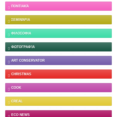
ΠΟΝΤΙΑΚΆ
ΣΕΜΙΝΆΡΙΑ
ΦΙΛΟΣΟΦΙΑ
ΦΩΤΟΓΡΑΦΊΑ
ART CONSERVATOR
CHRISTMAS
COOK
CREAL
ECO NEWS