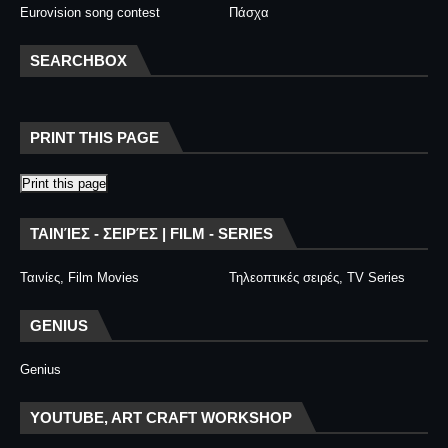
Eurovision song contest
Πάσχα
SEARCHBOX
PRINT THIS PAGE
Print this page
ΤΑΙΝΊΕΣ - ΣΕΙΡΈΣ | FILM - SERIES
Ταινίες, Film Movies
Τηλεοπτικές σειρές, TV Series
GENIUS
Genius
YOUTUBE, ART CRAFT WORKSHOP