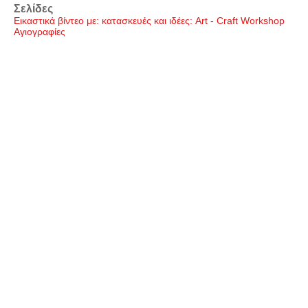
Σελίδες
Εικαστικά βίντεο με: κατασκευές και ιδέες: Art - Craft Workshop
Αγιογραφίες