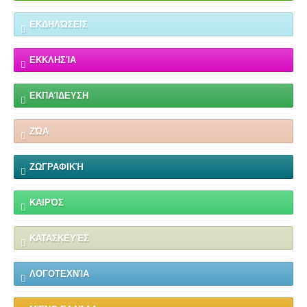
ΕΚΔΗΛΏΣΕΙΣ
ΕΚΚΛΗΣΊΑ
ΕΚΠΑΊΔΕΥΣΗ
ΖΏΑ
ΖΩΓΡΑΦΙΚΉ
ΚΑΙΡΌΣ
ΚΑΤΑΣΚΕΥΈΣ
ΛΟΓΟΤΕΧΝΊΑ