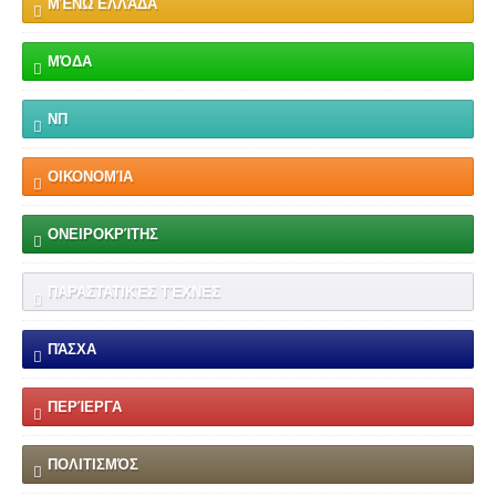
ΜΈΝΩ ΕΛΛΆΔΑ
ΜΌΔΑ
ΝΠ
ΟΙΚΟΝΟΜΊΑ
ΟΝΕΙΡΟΚΡΊΤΗΣ
ΠΑΡΑΣΤΑΤΙΚΈΣ ΤΈΧΝΕΣ
ΠΆΣΧΑ
ΠΕΡΊΕΡΓΑ
ΠΟΛΙΤΙΣΜΌΣ