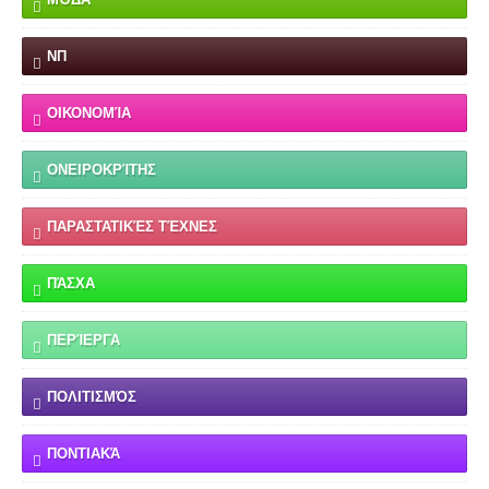
ΝΠ
ΟΙΚΟΝΟΜΊΑ
ΟΝΕΙΡΟΚΡΊΤΗΣ
ΠΑΡΑΣΤΑΤΙΚΈΣ ΤΈΧΝΕΣ
ΠΆΣΧΑ
ΠΕΡΊΕΡΓΑ
ΠΟΛΙΤΙΣΜΌΣ
ΠΟΝΤΙΑΚΆ