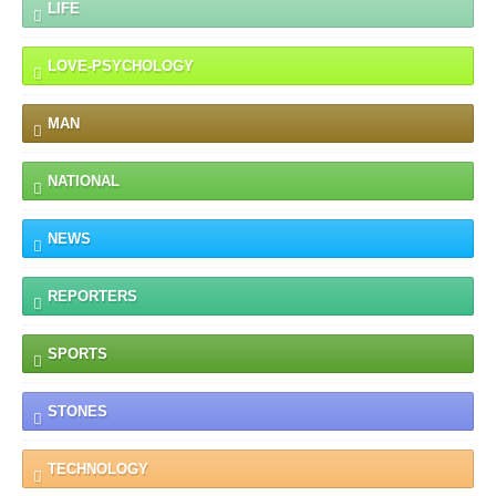
LIFE
LOVE-PSYCHOLOGY
MAN
NATIONAL
NEWS
REPORTERS
SPORTS
STONES
TECHNOLOGY