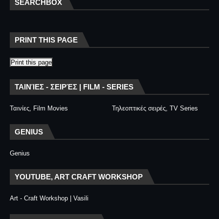
SEARCHBOX
PRINT THIS PAGE
Print this page
ΤΑΙΝΊΕΣ - ΣΕΙΡΈΣ | FILM - SERIES
Ταινίες, Film Movies
Τηλεοπτικές σειρές, TV Series
GENIUS
Genius
YOUTUBE, ART CRAFT WORKSHOP
Art - Craft Workshop | Vasili