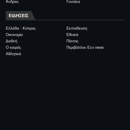
Άνδρας
Γυναίκα
ΕΙΔΗΣΕΙΣ
Ελλάδα - Κύπρος
Εκπαίδευση
Οικονομία
Εθνικά
Διεθνή
Πόντος
Ο καιρός
Περιβάλλον Eco news
Αθλητικά