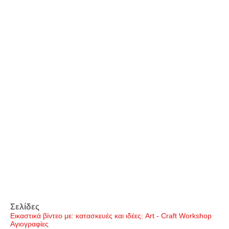
Σελίδες
Εικαστικά βίντεο με: κατασκευές και ιδέες: Art - Craft Workshop
Αγιογραφίες