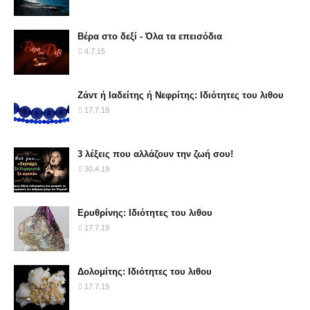
Βέρα στο δεξί - Όλα τα επεισόδια
4.7.15
Ζάντ ή Ιαδείτης ή Νεφρίτης: Ιδιότητες του λιθου
17.7.19
3 λέξεις που αλλάζουν την ζωή σου!
30.4.19
Ερυθρίνης: Ιδιότητες του λιθου
17.7.19
Δολομίτης: Ιδιότητες του λιθου
17.7.19