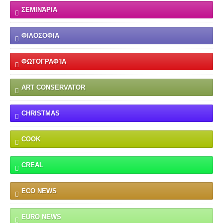
ΣΕΜΙΝΆΡΙΑ
ΦΙΛΟΣΟΦΙΑ
ΦΩΤΟΓΡΑΦΊΑ
ART CONSERVATOR
CHRISTMAS
COOK
CREAL
ECO NEWS
EURO NEWS