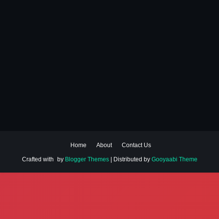
Home
About
Contact Us
Crafted with
by
Blogger Themes
| Distributed by
Gooyaabi Theme