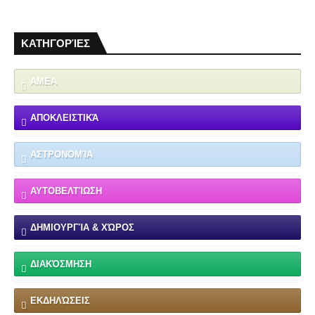
ΚΑΤΗΓΟΡΊΕΣ
ΑΜΕΑ
ΑΠΟΚΛΕΙΣΤΙΚΆ
ΑΣΤΡΟΝΟΜΊΑ
ΑΥΤΟΒΕΛΤΊΩΣΗ
ΔΗΜΙΟΥΡΓΊΑ & ΧΏΡΟΣ
ΔΙΑΚΌΣΜΗΣΗ
ΕΚΔΗΛΏΣΕΙΣ