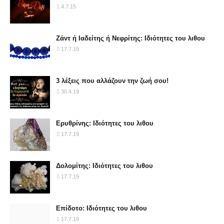
4.7.15
Ζάντ ή Ιαδείτης ή Νεφρίτης: Ιδιότητες του λιθου
17.7.19
3 λέξεις που αλλάζουν την ζωή σου!
30.4.19
Ερυθρίνης: Ιδιότητες του λιθου
17.7.19
Δολομίτης: Ιδιότητες του λιθου
17.7.19
Επίδοτο: Ιδιότητες του λιθου
17.7.19