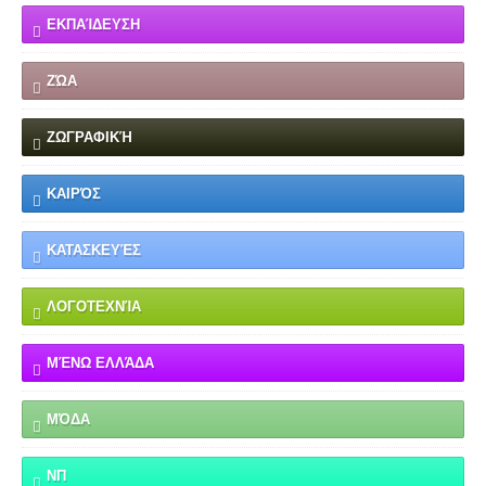
ΕΚΠΑΊΔΕΥΣΗ
ΖΏΑ
ΖΩΓΡΑΦΙΚΉ
ΚΑΙΡΌΣ
ΚΑΤΑΣΚΕΥΈΣ
ΛΟΓΟΤΕΧΝΊΑ
ΜΈΝΩ ΕΛΛΆΔΑ
ΜΌΔΑ
ΝΠ