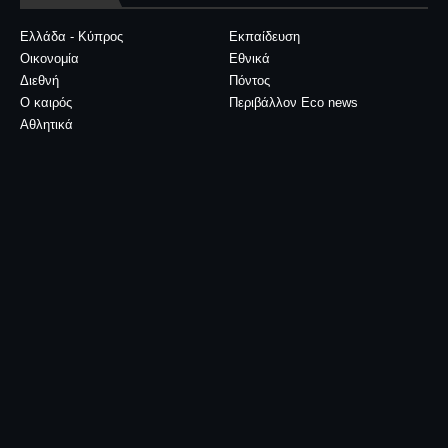
Ελλάδα - Κύπρος
Εκπαίδευση
Οικονομία
Εθνικά
Διεθνή
Πόντος
Ο καιρός
Περιβάλλον Eco news
Αθλητικά