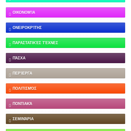
ΟΙΚΟΝΟΜΊΑ
ΟΝΕΙΡΟΚΡΊΤΗΣ
ΠΑΡΑΣΤΑΤΙΚΈΣ ΤΈΧΝΕΣ
ΠΆΣΧΑ
ΠΕΡΊΕΡΓΑ
ΠΟΛΙΤΙΣΜΌΣ
ΠΟΝΤΙΑΚΆ
ΣΕΜΙΝΆΡΙΑ