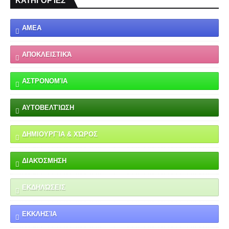
ΚΑΤΗΓΟΡΊΕΣ
ΑΜΕΑ
ΑΠΟΚΛΕΙΣΤΙΚΆ
ΑΣΤΡΟΝΟΜΊΑ
ΑΥΤΟΒΕΛΤΊΩΣΗ
ΔΗΜΙΟΥΡΓΊΑ & ΧΏΡΟΣ
ΔΙΑΚΌΣΜΗΣΗ
ΕΚΔΗΛΏΣΕΙΣ
ΕΚΚΛΗΣΊΑ