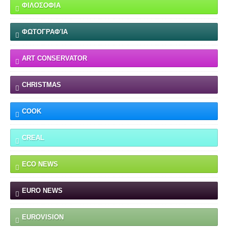
ΦΙΛΟΣΟΦΙΑ
ΦΩΤΟΓΡΑΦΊΑ
ART CONSERVATOR
CHRISTMAS
COOK
CREAL
ECO NEWS
EURO NEWS
EUROVISION