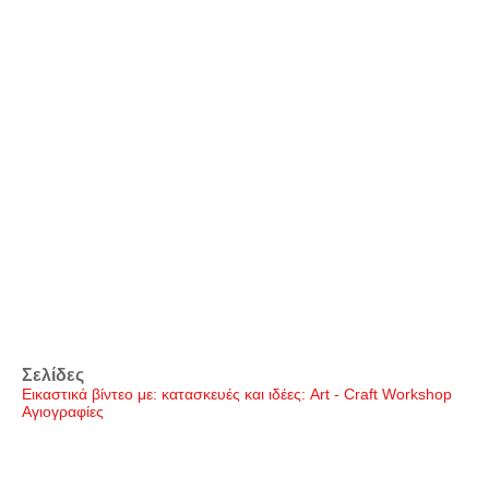
Σελίδες
Εικαστικά βίντεο με: κατασκευές και ιδέες: Art - Craft Workshop
Αγιογραφίες