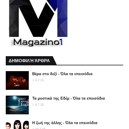
ΔΗΜΟΦΙΛΉ ΆΡΘΡΑ
Βέρα στο δεξί - Όλα τα επεισόδια
4.7.15
Τα μυστικά της Εδέμ - Όλα τα επεισόδια
4.7.15
Η ζωή της άλλης - Όλα τα επεισόδια