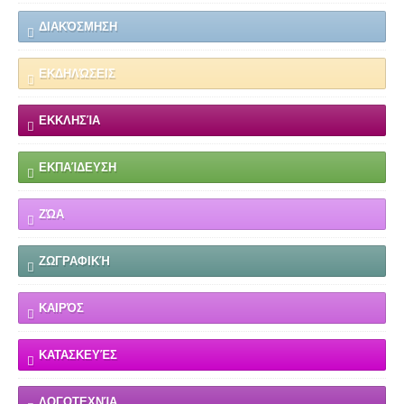
ΔΙΑΚΌΣΜΗΣΗ
ΕΚΔΗΛΏΣΕΙΣ
ΕΚΚΛΗΣΊΑ
ΕΚΠΑΊΔΕΥΣΗ
ΖΏΑ
ΖΩΓΡΑΦΙΚΉ
ΚΑΙΡΌΣ
ΚΑΤΑΣΚΕΥΈΣ
ΛΟΓΟΤΕΧΝΊΑ