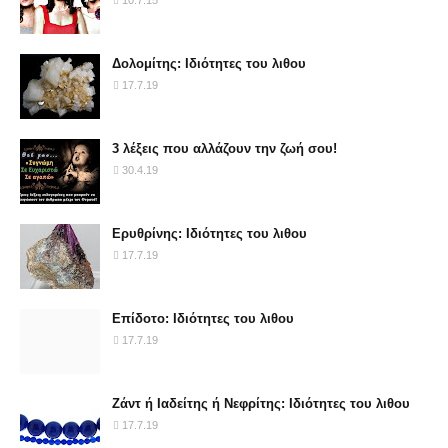
10.7.15
Δολομίτης: Ιδιότητες του λιθου
17.7.19
3 λέξεις που αλλάζουν την ζωή σου!
30.4.19
Ερυθρίνης: Ιδιότητες του λιθου
17.7.19
Επίδοτο: Ιδιότητες του λιθου
17.7.19
Ζάντ ή Ιαδείτης ή Νεφρίτης: Ιδιότητες του λιθου
17.7.19