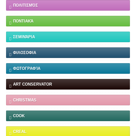
ΠΟΛΙΤΙΣΜΌΣ
ΠΟΝΤΙΑΚΆ
ΣΕΜΙΝΆΡΙΑ
ΦΙΛΟΣΟΦΙΑ
ΦΩΤΟΓΡΑΦΊΑ
ART CONSERVATOR
CHRISTMAS
COOK
CREAL