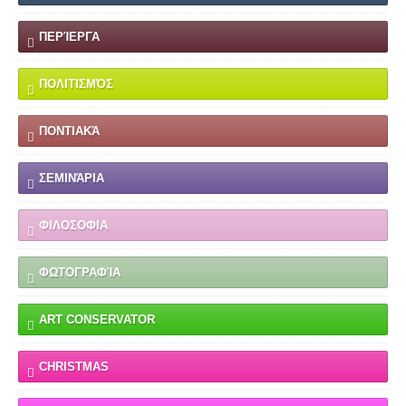
ΠΕΡΊΕΡΓΑ
ΠΟΛΙΤΙΣΜΌΣ
ΠΟΝΤΙΑΚΆ
ΣΕΜΙΝΆΡΙΑ
ΦΙΛΟΣΟΦΙΑ
ΦΩΤΟΓΡΑΦΊΑ
ART CONSERVATOR
CHRISTMAS