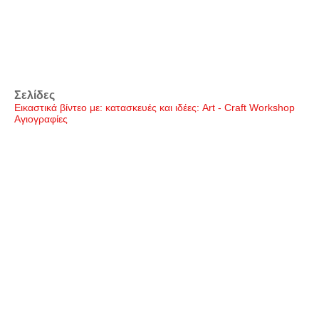
Σελίδες
Εικαστικά βίντεο με: κατασκευές και ιδέες: Art - Craft Workshop
Αγιογραφίες