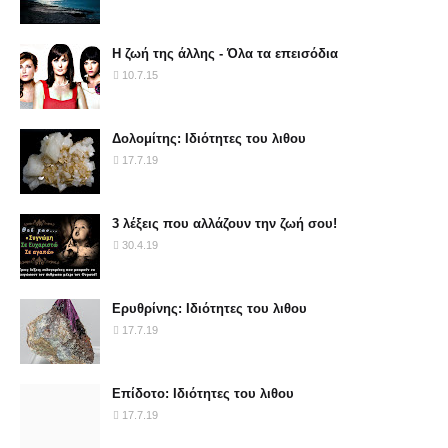
Η ζωή της άλλης - Όλα τα επεισόδια
10.7.15
Δολομίτης: Ιδιότητες του λιθου
17.7.19
3 λέξεις που αλλάζουν την ζωή σου!
30.4.19
Ερυθρίνης: Ιδιότητες του λιθου
17.7.19
Επίδοτο: Ιδιότητες του λιθου
17.7.19