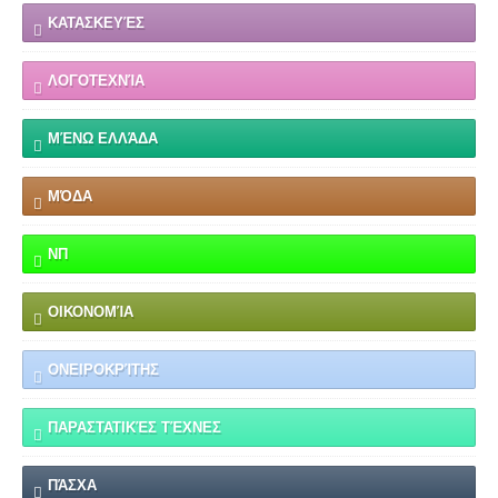
ΚΑΤΑΣΚΕΥΈΣ
ΛΟΓΟΤΕΧΝΊΑ
ΜΈΝΩ ΕΛΛΆΔΑ
ΜΌΔΑ
ΝΠ
ΟΙΚΟΝΟΜΊΑ
ΟΝΕΙΡΟΚΡΊΤΗΣ
ΠΑΡΑΣΤΑΤΙΚΈΣ ΤΈΧΝΕΣ
ΠΆΣΧΑ