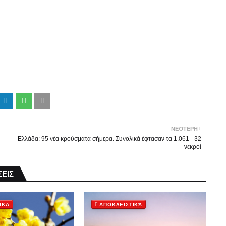
ΝΕΌΤΕΡΗ
Ελλάδα: 95 νέα κρούσματα σήμερα. Συνολικά έφτασαν τα 1.061 - 32
νεκροί
ΕΙΣ
ΙΚΆ
ΑΠΟΚΛΕΙΣΤΙΚΆ