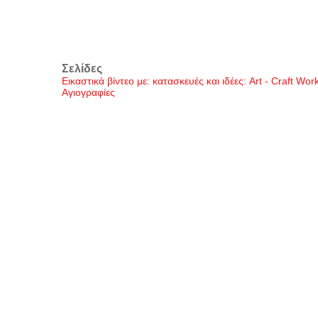
Σελίδες
Εικαστικά βίντεο με: κατασκευές και ιδέες: Art - Craft Wo
Αγιογραφίες