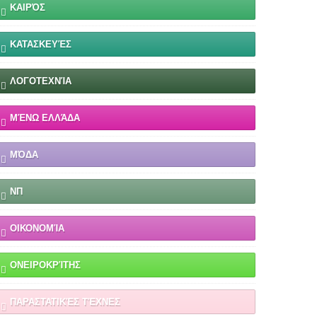
ΚΑΙΡΌΣ
ΚΑΤΑΣΚΕΥΈΣ
ΛΟΓΟΤΕΧΝΊΑ
ΜΈΝΩ ΕΛΛΆΔΑ
ΜΌΔΑ
ΝΠ
ΟΙΚΟΝΟΜΊΑ
ΟΝΕΙΡΟΚΡΊΤΗΣ
ΠΑΡΑΣΤΑΤΙΚΈΣ ΤΈΧΝΕΣ