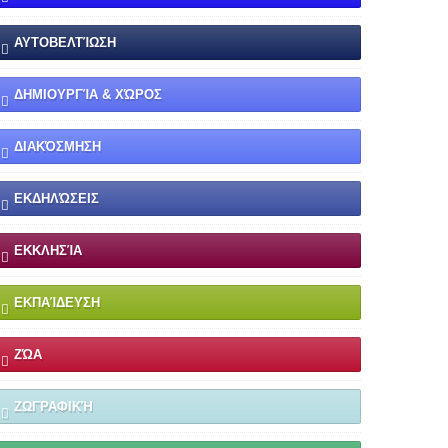
ΑΥΤΟΒΕΛΤΊΩΣΗ
ΔΗΜΙΟΥΡΓΊΑ & ΧΏΡΟΣ
ΔΙΑΚΌΣΜΗΣΗ
ΕΚΔΗΛΏΣΕΙΣ
ΕΚΚΛΗΣΊΑ
ΕΚΠΑΊΔΕΥΣΗ
ΖΏΑ
ΖΩΓΡΑΦΙΚΉ