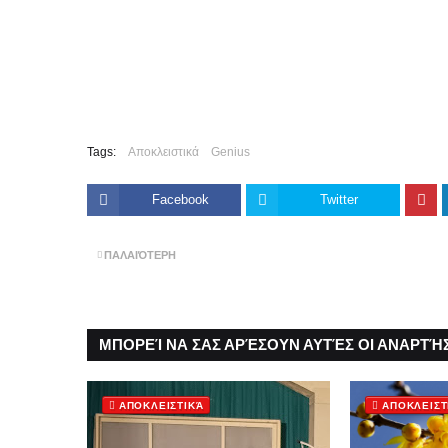
Tags:
Αποκλειστικά
Genius
Facebook
Twitter
ΠΑΛΑΙΌΤΕΡΗ
ΜΠΟΡΕΊ ΝΑ ΣΑΣ ΑΡΈΣΟΥΝ ΑΥΤΈΣ ΟΙ ΑΝΑΡΤΉΣ
ΑΠΟΚΛΕΙΣΤΙΚΆ
ΑΠΟΚΛΕΙΣΤ