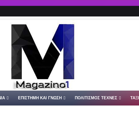
ΙΑ
ΕΠΙΣΤΗΜΗ ΚΑΙ ΓΝΩΣΗ
ΠΟΛΙΤΙΣΜΟΣ ΤΕΧΝΕΣ
ΤΑΞ