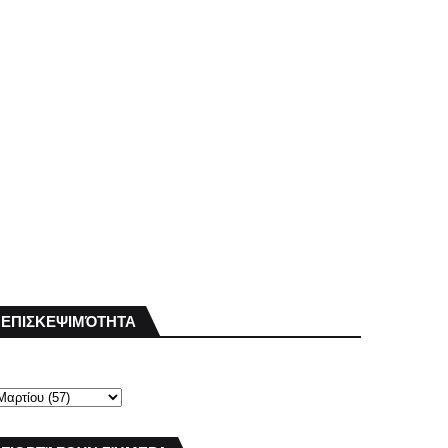
ΕΠΙΣΚΕΨΙΜΌΤΗΤΑ