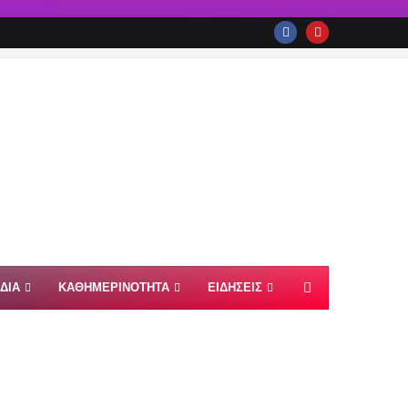
ΙΔΙΑ
ΚΑΘΗΜΕΡΙΝΟΤΗΤΑ
ΕΙΔΗΣΕΙΣ