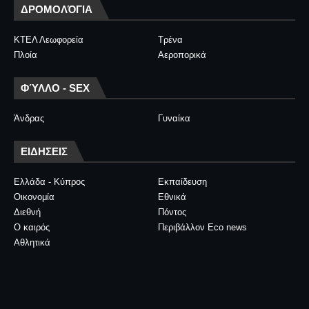
ΔΡΟΜΟΛΌΓΙΑ
ΚΤΕΛ Λεωφορεία
Τρένα
Πλοία
Αεροπορικά
ΦΎΛΛΟ - SEX
Άνδρας
Γυναίκα
ΕΙΔΗΣΕΙΣ
Ελλάδα - Κύπρος
Εκπαίδευση
Οικονομία
Εθνικά
Διεθνή
Πόντος
Ο καιρός
Περιβάλλον Eco news
Αθλητικά