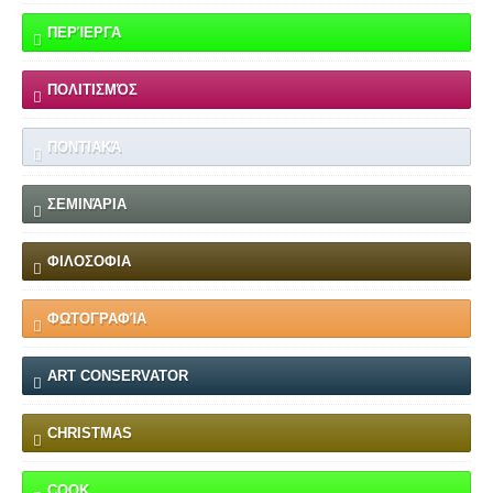
ΠΕΡΊΕΡΓΑ
ΠΟΛΙΤΙΣΜΌΣ
ΠΟΝΤΙΑΚΆ
ΣΕΜΙΝΆΡΙΑ
ΦΙΛΟΣΟΦΙΑ
ΦΩΤΟΓΡΑΦΊΑ
ART CONSERVATOR
CHRISTMAS
COOK