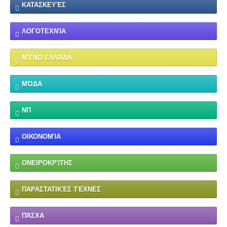
ΚΑΤΑΣΚΕΥΈΣ
ΛΟΓΟΤΕΧΝΊΑ
ΜΈΝΩ ΕΛΛΆΔΑ
ΜΌΔΑ
ΝΠ
ΟΙΚΟΝΟΜΊΑ
ΟΝΕΙΡΟΚΡΊΤΗΣ
ΠΑΡΑΣΤΑΤΙΚΈΣ ΤΈΧΝΕΣ
ΠΆΣΧΑ