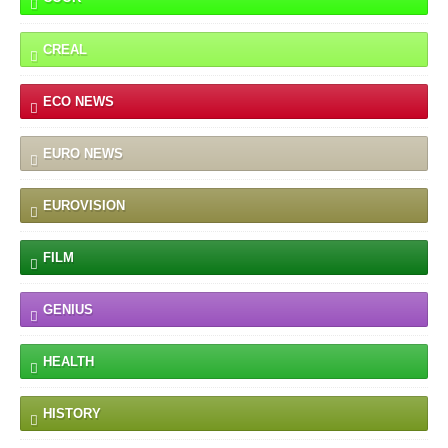
CREAL
ECO NEWS
EURO NEWS
EUROVISION
FILM
GENIUS
HEALTH
HISTORY