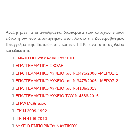
Αναζητήστε τα επαγγελματικά δικαιώματα των κατόχων τίτλων
ειδικοτήτων που αποκτήθηκαν στο πλαίσιο της Δευτεροβάθμιας
Επαγγελματικής Εκπαίδευσης και των Ι.Ε.Κ., ανά τύπο σχολείου
και ειδικότητα:
ΕΝΙΑΙΟ ΠΟΛΥΚΛΑΔΙΚΟ ΛΥΚΕΙΟ
ΕΠΑΓΓΕΛΜΑΤΙΚΗ ΣΧΟΛΗ
ΕΠΑΓΓΕΛΜΑΤΙΚΟ ΛΥΚΕΙΟ του Ν.3475/2006 –ΜΕΡΟΣ 1
ΕΠΑΓΓΕΛΜΑΤΙΚΟ ΛΥΚΕΙΟ του Ν.3475/2006 –ΜΕΡΟΣ 2
ΕΠΑΓΓΕΛΜΑΤΙΚΟ ΛΥΚΕΙΟ του Ν.4186/2013
ΕΠΑΓΓΕΛΜΑΤΙΚΟ ΛΥΚΕΙΟ ΤΟΥ Ν.4386/2016
ΕΠΑΛ Μαθητείας
ΙΕΚ Ν 2009-1992
ΙΕΚ Ν 4186-2013
ΛΥΚΕΙΟ ΕΜΠΟΡΙΚΟΥ ΝΑΥΤΙΚΟΥ