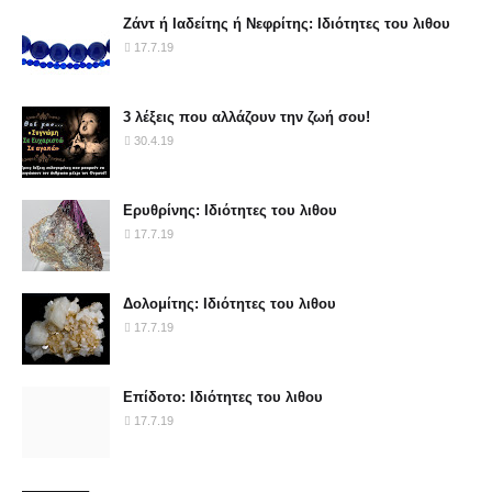
Ζάντ ή Ιαδείτης ή Νεφρίτης: Ιδιότητες του λιθου
17.7.19
3 λέξεις που αλλάζουν την ζωή σου!
30.4.19
Ερυθρίνης: Ιδιότητες του λιθου
17.7.19
Δολομίτης: Ιδιότητες του λιθου
17.7.19
Επίδοτο: Ιδιότητες του λιθου
17.7.19