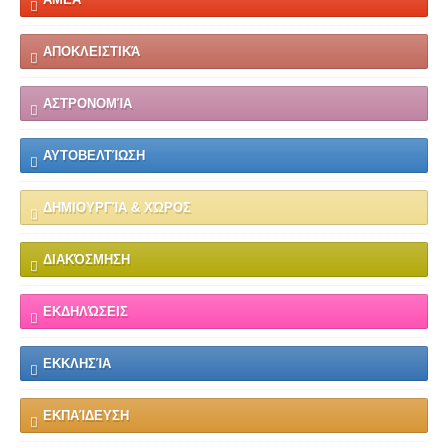
ΑΠΟΚΛΕΙΣΤΙΚΆ
ΑΣΤΡΟΝΟΜΊΑ
ΑΥΤΟΒΕΛΤΊΩΣΗ
ΔΗΜΙΟΥΡΓΊΑ & ΧΏΡΟΣ
ΔΙΑΚΌΣΜΗΣΗ
ΕΚΔΗΛΏΣΕΙΣ
ΕΚΚΛΗΣΊΑ
ΕΚΠΑΊΔΕΥΣΗ