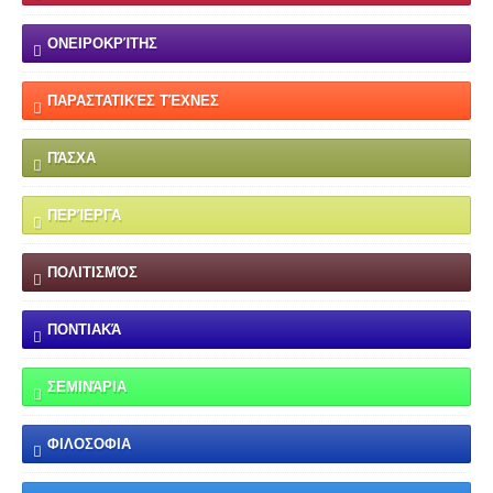
ΟΝΕΙΡΟΚΡΊΤΗΣ
ΠΑΡΑΣΤΑΤΙΚΈΣ ΤΈΧΝΕΣ
ΠΆΣΧΑ
ΠΕΡΊΕΡΓΑ
ΠΟΛΙΤΙΣΜΌΣ
ΠΟΝΤΙΑΚΆ
ΣΕΜΙΝΆΡΙΑ
ΦΙΛΟΣΟΦΙΑ