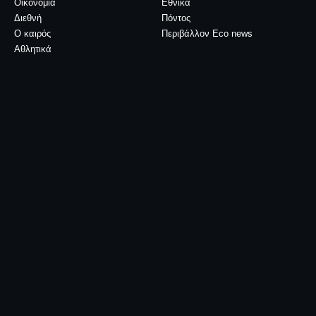
Οικονομία
Εθνικά
Διεθνή
Πόντος
Ο καιρός
Περιβάλλον Eco news
Αθλητικά