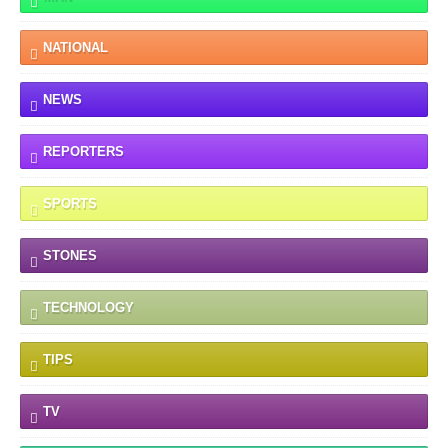
NATIONAL
NEWS
REPORTERS
SPORTS
STONES
TECHNOLOGY
TIPS
TV