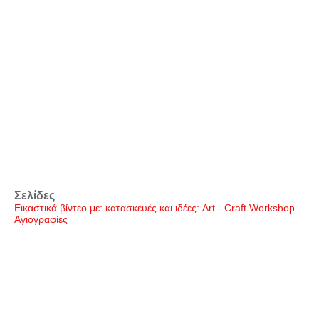
Σελίδες
Εικαστικά βίντεο με: κατασκευές και ιδέες: Art - Craft Workshop
Αγιογραφίες