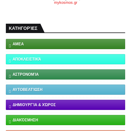
mykosmos.gr
ΚΑΤΗΓΟΡΊΕΣ
ΑΜΕΑ
ΑΠΟΚΛΕΙΣΤΙΚΆ
ΑΣΤΡΟΝΟΜΊΑ
ΑΥΤΟΒΕΛΤΊΩΣΗ
ΔΗΜΙΟΥΡΓΊΑ & ΧΏΡΟΣ
ΔΙΑΚΌΣΜΗΣΗ