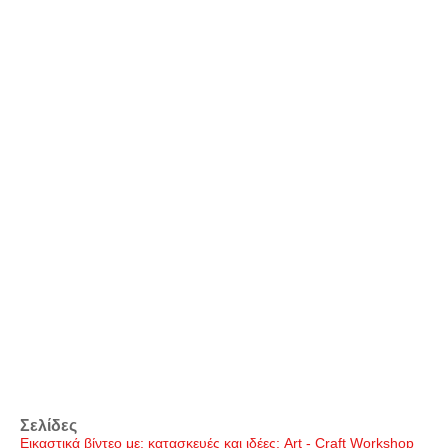
Σελίδες
Εικαστικά βίντεο με: κατασκευές και ιδέες: Art - Craft Workshop