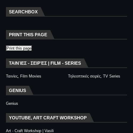
SEARCHBOX
PRINT THIS PAGE
Print this page
ΤΑΙΝΊΕΣ - ΣΕΙΡΈΣ | FILM - SERIES
Ταινίες, Film Movies
Τηλεοπτικές σειρές, TV Series
GENIUS
Genius
YOUTUBE, ART CRAFT WORKSHOP
Art - Craft Workshop | Vasili