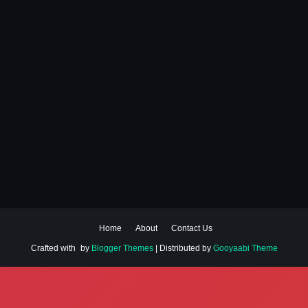
Home
About
Contact Us
Crafted with
by
Blogger Themes
| Distributed by
Gooyaabi Theme