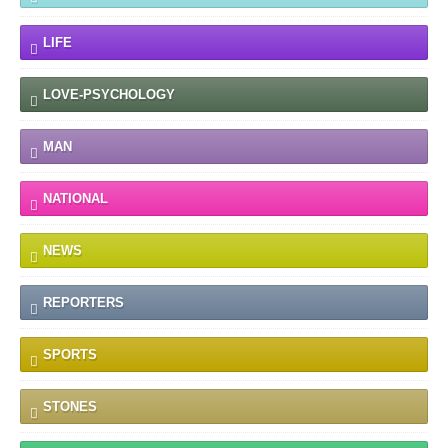
LIFE
LOVE-PSYCHOLOGY
MAN
NATIONAL
NEWS
REPORTERS
SPORTS
STONES