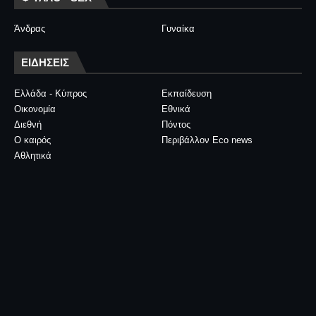
Άνδρας
Γυναίκα
ΕΙΔΗΣΕΙΣ
Ελλάδα - Κύπρος
Εκπαίδευση
Οικονομία
Εθνικά
Διεθνή
Πόντος
Ο καιρός
Περιβάλλον Eco news
Αθλητικά