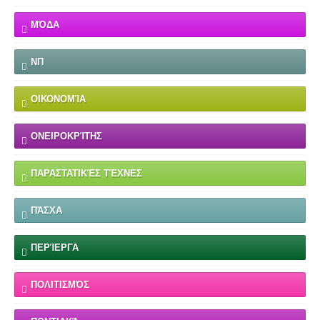
ΜΌΔΑ
ΝΠ
ΟΙΚΟΝΟΜΊΑ
ΟΝΕΙΡΟΚΡΊΤΗΣ
ΠΑΡΑΣΤΑΤΙΚΈΣ ΤΈΧΝΕΣ
ΠΆΣΧΑ
ΠΕΡΊΕΡΓΑ
ΠΟΛΙΤΙΣΜΌΣ