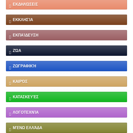
ΕΚΔΗΛΏΣΕΙΣ
ΕΚΚΛΗΣΊΑ
ΕΚΠΑΊΔΕΥΣΗ
ΖΏΑ
ΖΩΓΡΑΦΙΚΉ
ΚΑΙΡΌΣ
ΚΑΤΑΣΚΕΥΈΣ
ΛΟΓΟΤΕΧΝΊΑ
ΜΈΝΩ ΕΛΛΆΔΑ