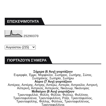
ΕΠΙΣΚΕΨΙΜΌΤΗΤΑ
2
5
2
9
0
3
7
0
ΓΙΟΡΤΆΖΟΥΝ ΣΉΜΕΡΑ
Σήμερα (6 Αυγ) γιορτάζουν
Ευμορφία, Έμμυ, Μορφούλα, Σωτήριος, Σωτήρης, Σώτος,
Σωτηράκης, Σωτηρία, Σωτήρω
Αύριο (7 Αυγ) γιορτάζουν
Αστέριος, Αστέρης, Αστρης, Αστέρω, Αστερία, Αστρούλα, Αστρινή,
Αστερινή, Αστρινός, Αστερινός, Νικάνωρ, Νικάνορας
Μεθαύριο (8 Αυγ) γιορτάζουν
Τριανταφυλλιά, Φύλλη, Φύλλια, Φυλλιώ, Φυλλίτσα,
Τριανταφυλλένια, Τριανταφυλλίνη, Ρόζα, Τριαντάφυλλος,
Τριανταφύλλης, Φύλλης, Φύλλιος, Τριανταφυλλένιος,
Τριανταφυλλίνος