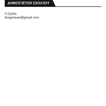
ΔΗΜΟΣΊΕΥΣΗ ΣΧΟΛΊΟΥ
0 Σχόλια
livegrnews@gmail.com