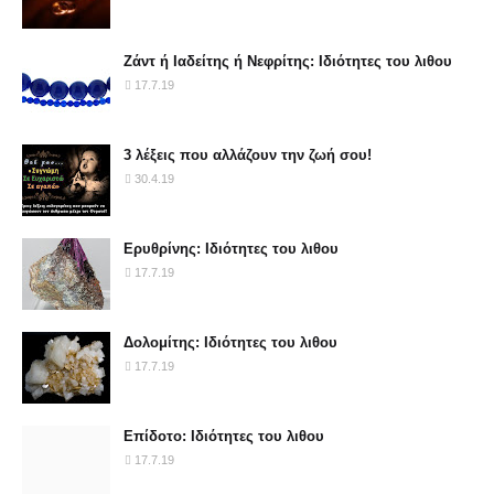
Ζάντ ή Ιαδείτης ή Νεφρίτης: Ιδιότητες του λιθου
17.7.19
3 λέξεις που αλλάζουν την ζωή σου!
30.4.19
Ερυθρίνης: Ιδιότητες του λιθου
17.7.19
Δολομίτης: Ιδιότητες του λιθου
17.7.19
Επίδοτο: Ιδιότητες του λιθου
17.7.19