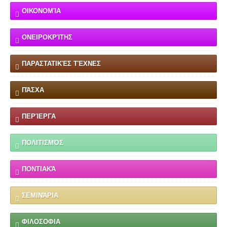
ΟΙΚΟΝΟΜΊΑ
ΟΝΕΙΡΟΚΡΊΤΗΣ
ΠΑΡΑΣΤΑΤΙΚΈΣ ΤΈΧΝΕΣ
ΠΆΣΧΑ
ΠΕΡΊΕΡΓΑ
ΠΟΛΙΤΙΣΜΌΣ
ΠΟΝΤΙΑΚΆ
ΣΕΜΙΝΆΡΙΑ
ΦΙΛΟΣΟΦΙΑ