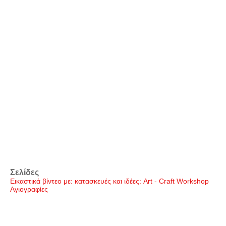
Σελίδες
Εικαστικά βίντεο με: κατασκευές και ιδέες: Art - Craft Workshop
Αγιογραφίες