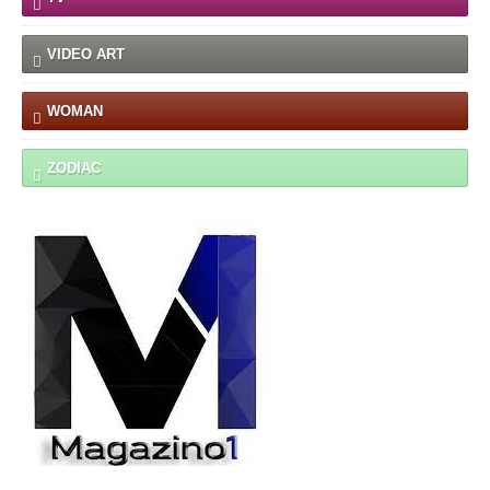
VIDEO ART
WOMAN
ZODIAC