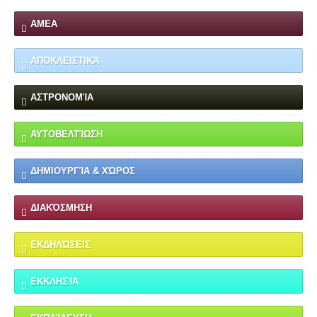
ΑΜΕΑ
ΑΠΟΚΛΕΙΣΤΙΚΆ
ΑΣΤΡΟΝΟΜΊΑ
ΑΥΤΟΒΕΛΤΊΩΣΗ
ΔΗΜΙΟΥΡΓΊΑ & ΧΏΡΟΣ
ΔΙΑΚΌΣΜΗΣΗ
ΕΚΔΗΛΏΣΕΙΣ
ΕΚΚΛΗΣΊΑ