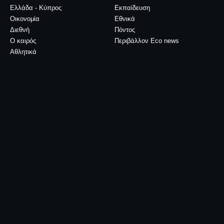
Ελλάδα - Κύπρος
Εκπαίδευση
Οικονομία
Εθνικά
Διεθνή
Πόντος
Ο καιρός
Περιβάλλον Eco news
Αθλητικά