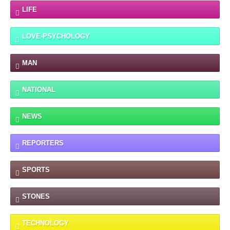
LIFE
LOVE-PSYCHOLOGY
MAN
NATIONAL
NEWS
REPORTERS
SPORTS
STONES
TECHNOLOGY