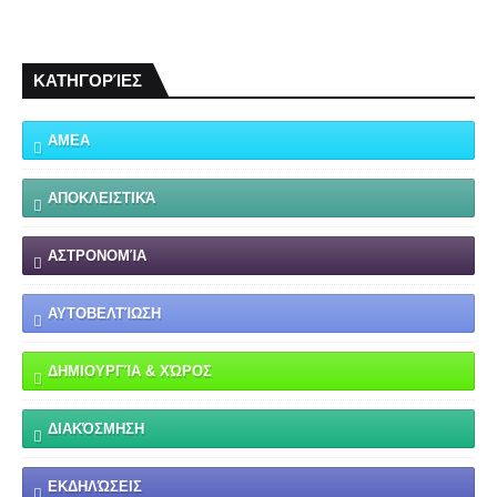
ΚΑΤΗΓΟΡΊΕΣ
ΑΜΕΑ
ΑΠΟΚΛΕΙΣΤΙΚΆ
ΑΣΤΡΟΝΟΜΊΑ
ΑΥΤΟΒΕΛΤΊΩΣΗ
ΔΗΜΙΟΥΡΓΊΑ & ΧΏΡΟΣ
ΔΙΑΚΌΣΜΗΣΗ
ΕΚΔΗΛΏΣΕΙΣ