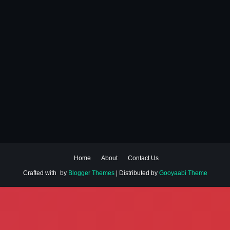
Home
About
Contact Us
Crafted with
by
Blogger Themes
| Distributed by
Gooyaabi Theme