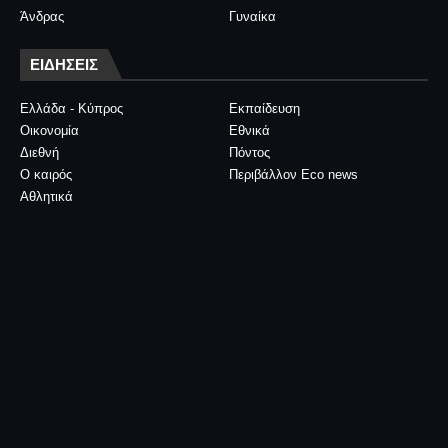
Άνδρας
Γυναίκα
ΕΙΔΗΣΕΙΣ
Ελλάδα - Κύπρος
Εκπαίδευση
Οικονομία
Εθνικά
Διεθνή
Πόντος
Ο καιρός
Περιβάλλον Eco news
Αθλητικά