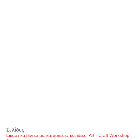
Σελίδες
Εικαστικά βίντεο με: κατασκευές και ιδέες: Art - Craft Workshop