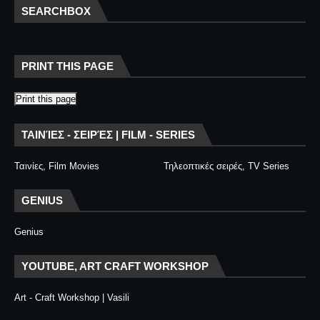
SEARCHBOX
PRINT THIS PAGE
Print this page
ΤΑΙΝΊΕΣ - ΣΕΙΡΈΣ | FILM - SERIES
Ταινίες, Film Movies
Τηλεοπτικές σειρές, TV Series
GENIUS
Genius
YOUTUBE, ART CRAFT WORKSHOP
Art - Craft Workshop | Vasili