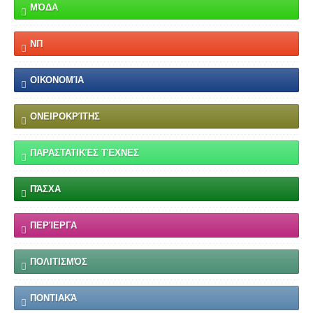
ΜΌΔΑ
ΝΠ
ΟΙΚΟΝΟΜΊΑ
ΟΝΕΙΡΟΚΡΊΤΗΣ
ΠΑΡΑΣΤΑΤΙΚΈΣ ΤΈΧΝΕΣ
ΠΆΣΧΑ
ΠΕΡΊΕΡΓΑ
ΠΟΛΙΤΙΣΜΌΣ
ΠΟΝΤΙΑΚΆ