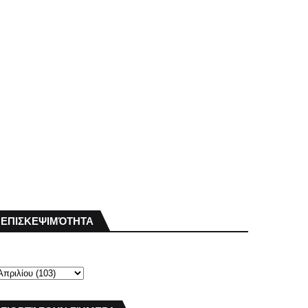
ΕΠΙΣΚΕΨΙΜΌΤΗΤΑ