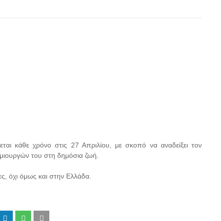
ται κάθε χρόνο στις 27 Απριλίου, με σκοπό να αναδείξει τον
ημιουργών του στη δημόσια ζωή.
ς, όχι όμως και στην Ελλάδα.