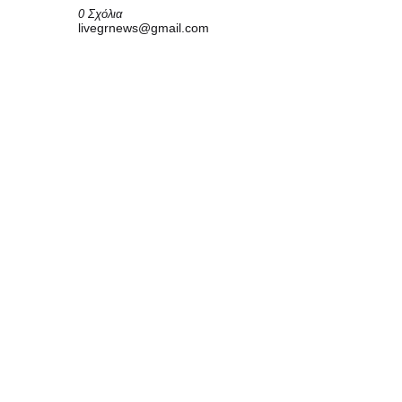
0 Σχόλια
livegrnews@gmail.com