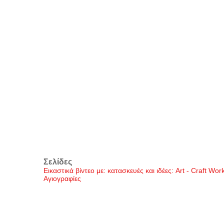
Σελίδες
Εικαστικά βίντεο με: κατασκευές και ιδέες: Art - Craft Wo
Αγιογραφίες