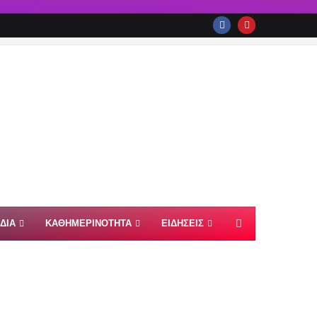
ΙΔΙΑ
ΚΑΘΗΜΕΡΙΝΟΤΗΤΑ
ΕΙΔΗΣΕΙΣ