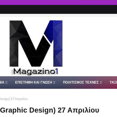
ΙΑ
ΕΠΙΣΤΗΜΗ ΚΑΙ ΓΝΩΣΗ
ΠΟΛΙΤΙΣΜΟΣ ΤΕΧΝΕΣ
ΤΑΞ
Design) 27 Απριλίου
Graphic Design) 27 Απριλίου