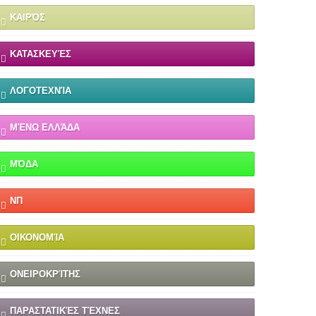
ΚΑΙΡΌΣ
ΚΑΤΑΣΚΕΥΈΣ
ΛΟΓΟΤΕΧΝΊΑ
ΜΈΝΩ ΕΛΛΆΔΑ
ΜΌΔΑ
ΝΠ
ΟΙΚΟΝΟΜΊΑ
ΟΝΕΙΡΟΚΡΊΤΗΣ
ΠΑΡΑΣΤΑΤΙΚΈΣ ΤΈΧΝΕΣ