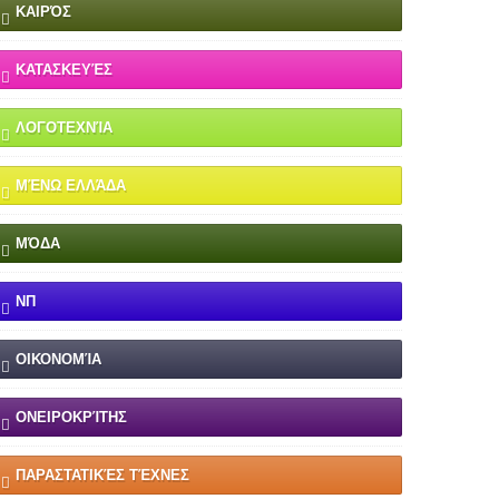
ΚΑΙΡΌΣ
ΚΑΤΑΣΚΕΥΈΣ
ΛΟΓΟΤΕΧΝΊΑ
ΜΈΝΩ ΕΛΛΆΔΑ
ΜΌΔΑ
ΝΠ
ΟΙΚΟΝΟΜΊΑ
ΟΝΕΙΡΟΚΡΊΤΗΣ
ΠΑΡΑΣΤΑΤΙΚΈΣ ΤΈΧΝΕΣ