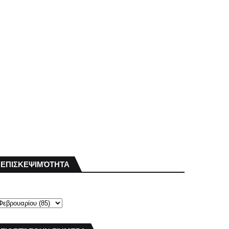
ΕΠΙΣΚΕΨΙΜΌΤΗΤΑ