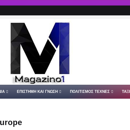
ΙΑ
ΕΠΙΣΤΗΜΗ ΚΑΙ ΓΝΩΣΗ
ΠΟΛΙΤΙΣΜΟΣ ΤΕΧΝΕΣ
ΤΑΞ
Europe