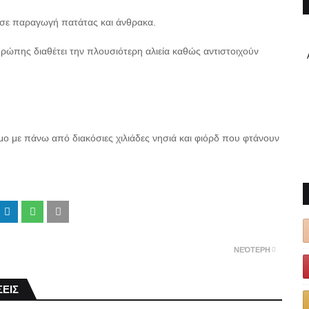
 σε παραγωγή πατάτας και άνθρακα.
Ευρώπης διαθέτει την πλουσιότερη αλιεία καθώς αντιστοιχούν
.
μο με πάνω από διακόσιες χιλιάδες νησιά και φιόρδ που φτάνουν
ΝΕΌΤΕΡΗ
ΕΙΣ