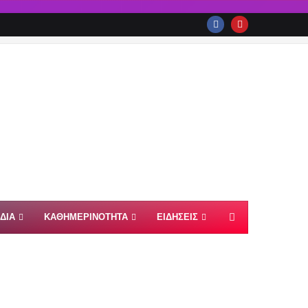
ΙΔΙΑ
ΚΑΘΗΜΕΡΙΝΟΤΗΤΑ
ΕΙΔΗΣΕΙΣ