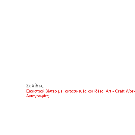
Σελίδες
Εικαστικά βίντεο με: κατασκευές και ιδέες: Art - Craft Wo
Αγιογραφίες