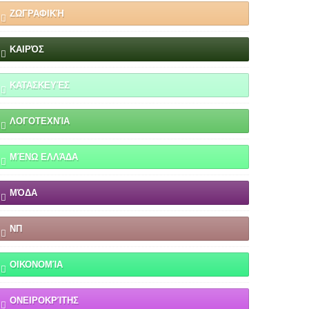
ΖΩΓΡΑΦΙΚΉ
ΚΑΙΡΌΣ
ΚΑΤΑΣΚΕΥΈΣ
ΛΟΓΟΤΕΧΝΊΑ
ΜΈΝΩ ΕΛΛΆΔΑ
ΜΌΔΑ
ΝΠ
ΟΙΚΟΝΟΜΊΑ
ΟΝΕΙΡΟΚΡΊΤΗΣ