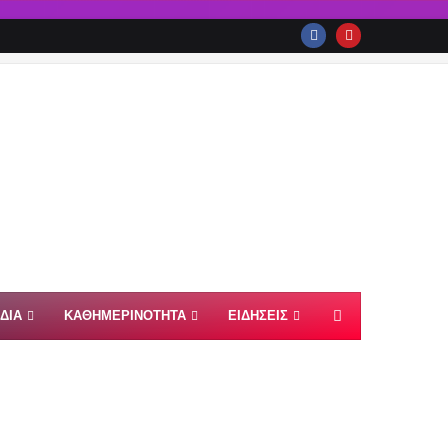
ΙΔΙΑ
ΚΑΘΗΜΕΡΙΝΟΤΗΤΑ
ΕΙΔΗΣΕΙΣ