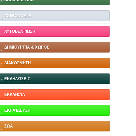
ΑΣΤΡΟΝΟΜΊΑ
ΑΥΤΟΒΕΛΤΊΩΣΗ
ΔΗΜΙΟΥΡΓΊΑ & ΧΏΡΟΣ
ΔΙΑΚΌΣΜΗΣΗ
ΕΚΔΗΛΏΣΕΙΣ
ΕΚΚΛΗΣΊΑ
ΕΚΠΑΊΔΕΥΣΗ
ΖΏΑ