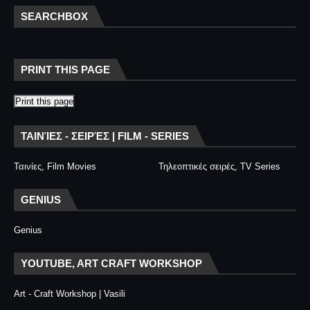
SEARCHBOX
PRINT THIS PAGE
Print this page
ΤΑΙΝΊΕΣ - ΣΕΙΡΈΣ | FILM - SERIES
Ταινίες, Film Movies
Τηλεοπτικές σειρές, TV Series
GENIUS
Genius
YOUTUBE, ART CRAFT WORKSHOP
Art - Craft Workshop | Vasili