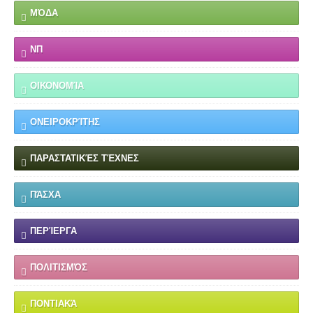
ΜΌΔΑ
ΝΠ
ΟΙΚΟΝΟΜΊΑ
ΟΝΕΙΡΟΚΡΊΤΗΣ
ΠΑΡΑΣΤΑΤΙΚΈΣ ΤΈΧΝΕΣ
ΠΆΣΧΑ
ΠΕΡΊΕΡΓΑ
ΠΟΛΙΤΙΣΜΌΣ
ΠΟΝΤΙΑΚΆ