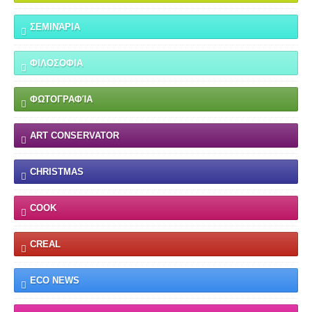
ΣΕΜΙΝΆΡΙΑ
ΦΙΛΟΣΟΦΙΑ
ΦΩΤΟΓΡΑΦΊΑ
ART CONSERVATOR
CHRISTMAS
COOK
CREAL
ECO NEWS