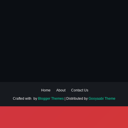
Home
About
Contact Us
Crafted with
by
Blogger Themes
| Distributed by
Gooyaabi Theme