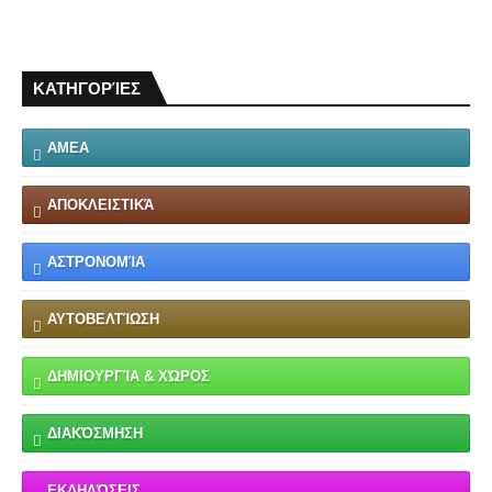
ΚΑΤΗΓΟΡΊΕΣ
ΑΜΕΑ
ΑΠΟΚΛΕΙΣΤΙΚΆ
ΑΣΤΡΟΝΟΜΊΑ
ΑΥΤΟΒΕΛΤΊΩΣΗ
ΔΗΜΙΟΥΡΓΊΑ & ΧΏΡΟΣ
ΔΙΑΚΌΣΜΗΣΗ
ΕΚΔΗΛΏΣΕΙΣ