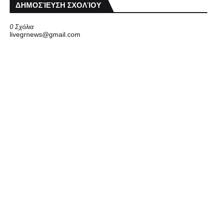
ΔΗΜΟΣΊΕΥΣΗ ΣΧΟΛΊΟΥ
0 Σχόλια
livegrnews@gmail.com