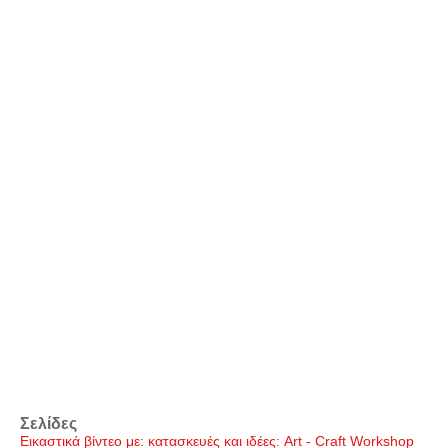
Σελίδες
Εικαστικά βίντεο με: κατασκευές και ιδέες: Art - Craft Workshop