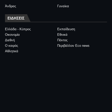
Άνδρας
Γυναίκα
ΕΙΔΗΣΕΙΣ
Ελλάδα - Κύπρος
Εκπαίδευση
Οικονομία
Εθνικά
Διεθνή
Πόντος
Ο καιρός
Περιβάλλον Eco news
Αθλητικά