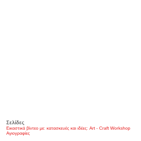
Σελίδες
Εικαστικά βίντεο με: κατασκευές και ιδέες: Art - Craft Workshop
Αγιογραφίες