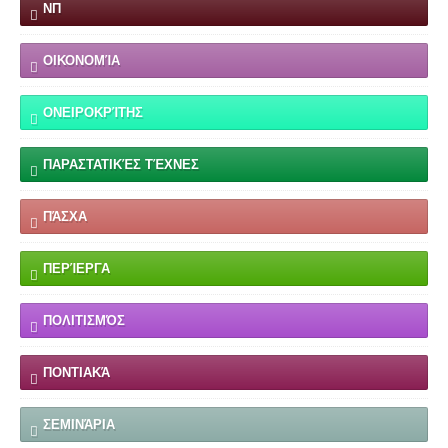
ΝΠ
ΟΙΚΟΝΟΜΊΑ
ΟΝΕΙΡΟΚΡΊΤΗΣ
ΠΑΡΑΣΤΑΤΙΚΈΣ ΤΈΧΝΕΣ
ΠΆΣΧΑ
ΠΕΡΊΕΡΓΑ
ΠΟΛΙΤΙΣΜΌΣ
ΠΟΝΤΙΑΚΆ
ΣΕΜΙΝΆΡΙΑ