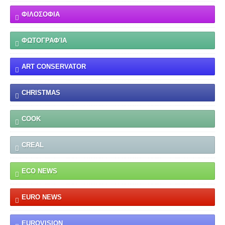
ΦΙΛΟΣΟΦΙΑ
ΦΩΤΟΓΡΑΦΊΑ
ART CONSERVATOR
CHRISTMAS
COOK
CREAL
ECO NEWS
EURO NEWS
EUROVISION