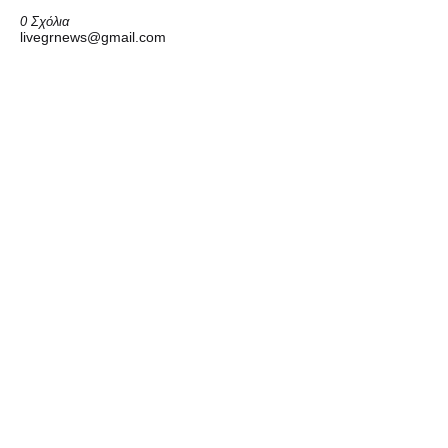
0 Σχόλια
livegrnews@gmail.com