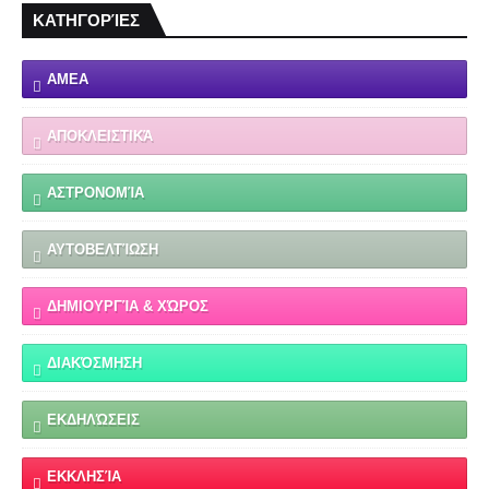
ΚΑΤΗΓΟΡΊΕΣ
ΑΜΕΑ
ΑΠΟΚΛΕΙΣΤΙΚΆ
ΑΣΤΡΟΝΟΜΊΑ
ΑΥΤΟΒΕΛΤΊΩΣΗ
ΔΗΜΙΟΥΡΓΊΑ & ΧΏΡΟΣ
ΔΙΑΚΌΣΜΗΣΗ
ΕΚΔΗΛΏΣΕΙΣ
ΕΚΚΛΗΣΊΑ