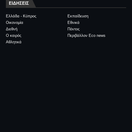
ΕΙΔΗΣΕΙΣ
Ελλάδα - Κύπρος
Εκπαίδευση
Οικονομία
Εθνικά
Διεθνή
Πόντος
Ο καιρός
Περιβάλλον Eco news
Αθλητικά