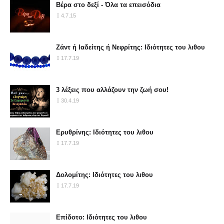
Βέρα στο δεξί - Όλα τα επεισόδια
4.7.15
Ζάντ ή Ιαδείτης ή Νεφρίτης: Ιδιότητες του λιθου
17.7.19
3 λέξεις που αλλάζουν την ζωή σου!
30.4.19
Ερυθρίνης: Ιδιότητες του λιθου
17.7.19
Δολομίτης: Ιδιότητες του λιθου
17.7.19
Επίδοτο: Ιδιότητες του λιθου