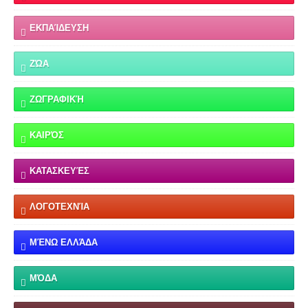
ΕΚΠΑΊΔΕΥΣΗ
ΖΏΑ
ΖΩΓΡΑΦΙΚΉ
ΚΑΙΡΌΣ
ΚΑΤΑΣΚΕΥΈΣ
ΛΟΓΟΤΕΧΝΊΑ
ΜΈΝΩ ΕΛΛΆΔΑ
ΜΌΔΑ