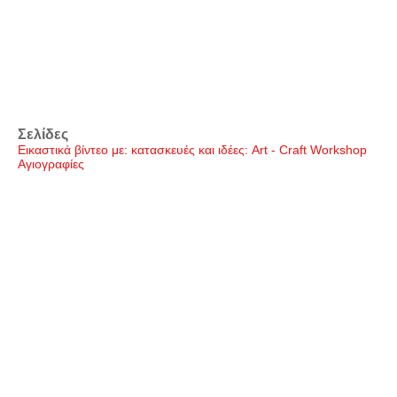
Σελίδες
Εικαστικά βίντεο με: κατασκευές και ιδέες: Art - Craft Workshop
Αγιογραφίες