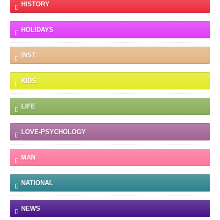
HISTORY
HOLIDAYS
INST.
KIDS
LIFE
LOVE-PSYCHOLOGY
MAN
NATIONAL
NEWS