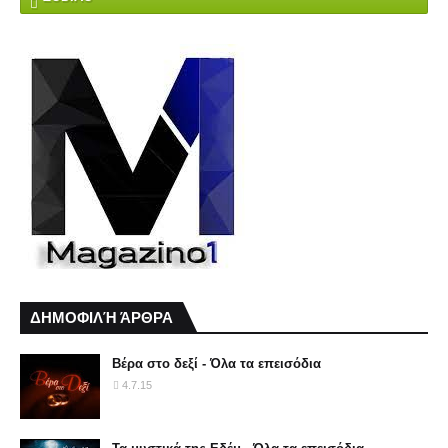
ΔΗΜΟΦΙΛΉ ΆΡΘΡΑ
Βέρα στο δεξί - Όλα τα επεισόδια
4.7.15