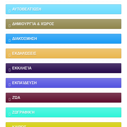
ΑΥΤΟΒΕΛΤΊΩΣΗ
ΔΗΜΙΟΥΡΓΊΑ & ΧΏΡΟΣ
ΔΙΑΚΌΣΜΗΣΗ
ΕΚΔΗΛΏΣΕΙΣ
ΕΚΚΛΗΣΊΑ
ΕΚΠΑΊΔΕΥΣΗ
ΖΏΑ
ΖΩΓΡΑΦΙΚΉ