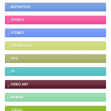
REPORTERS
SPORTS
STONES
TECHNOLOGY
TIPS
TV
VIDEO ART
WOMAN
ZODIAC