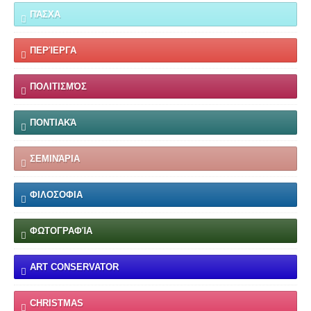
ΠΆΣΧΑ
ΠΕΡΊΕΡΓΑ
ΠΟΛΙΤΙΣΜΌΣ
ΠΟΝΤΙΑΚΆ
ΣΕΜΙΝΆΡΙΑ
ΦΙΛΟΣΟΦΙΑ
ΦΩΤΟΓΡΑΦΊΑ
ART CONSERVATOR
CHRISTMAS