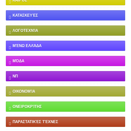
ΚΑΙΡΌΣ
ΚΑΤΑΣΚΕΥΈΣ
ΛΟΓΟΤΕΧΝΊΑ
ΜΈΝΩ ΕΛΛΆΔΑ
ΜΌΔΑ
ΝΠ
ΟΙΚΟΝΟΜΊΑ
ΟΝΕΙΡΟΚΡΊΤΗΣ
ΠΑΡΑΣΤΑΤΙΚΈΣ ΤΈΧΝΕΣ