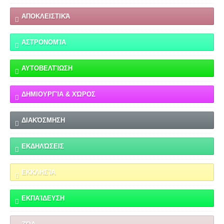
ΑΠΟΚΛΕΙΣΤΙΚΆ
ΑΣΤΡΟΝΟΜΊΑ
ΑΥΤΟΒΕΛΤΊΩΣΗ
ΔΗΜΙΟΥΡΓΊΑ & ΧΏΡΟΣ
ΔΙΑΚΌΣΜΗΣΗ
ΕΚΔΗΛΏΣΕΙΣ
ΕΚΚΛΗΣΊΑ
ΕΚΠΑΊΔΕΥΣΗ