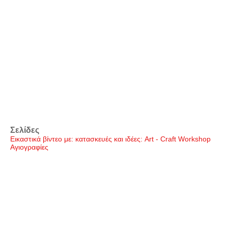
Σελίδες
Εικαστικά βίντεο με: κατασκευές και ιδέες: Art - Craft Workshop
Αγιογραφίες