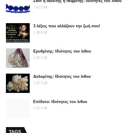
Ζάντ ή Ιαδείτης ή Νεφρίτης: Ιδιότητες του λιθου
17.7.19
3 λέξεις που αλλάζουν την ζωή σου!
30.4.19
Ερυθρίνης: Ιδιότητες του λιθου
17.7.19
Δολομίτης: Ιδιότητες του λιθου
17.7.19
Επίδοτο: Ιδιότητες του λιθου
17.7.19
TAGS