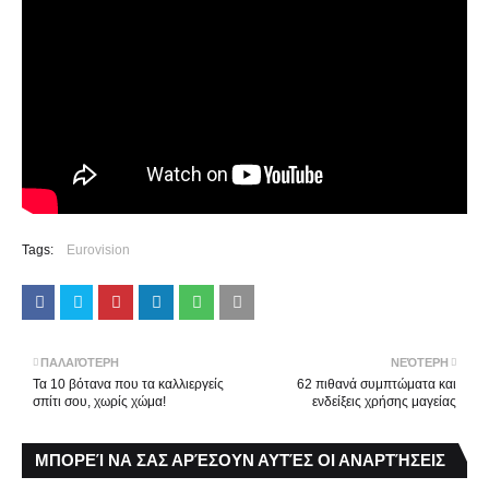
Tags:
Eurovision
ΠΑΛΑΙΌΤΕΡΗ
ΝΕΌΤΕΡΗ
Τα 10 βότανα που τα καλλιεργείς
62 πιθανά συμπτώματα και
σπίτι σου, χωρίς χώμα!
ενδείξεις χρήσης μαγείας
ΜΠΟΡΕΊ ΝΑ ΣΑΣ ΑΡΈΣΟΥΝ ΑΥΤΈΣ ΟΙ ΑΝΑΡΤΉΣΕΙΣ