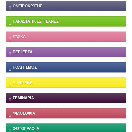
ΟΝΕΙΡΟΚΡΊΤΗΣ
ΠΑΡΑΣΤΑΤΙΚΈΣ ΤΈΧΝΕΣ
ΠΆΣΧΑ
ΠΕΡΊΕΡΓΑ
ΠΟΛΙΤΙΣΜΌΣ
ΠΟΝΤΙΑΚΆ
ΣΕΜΙΝΆΡΙΑ
ΦΙΛΟΣΟΦΙΑ
ΦΩΤΟΓΡΑΦΊΑ