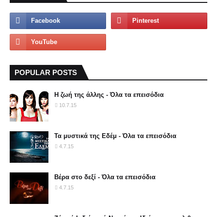
POPULAR POSTS
Η ζωή της άλλης - Όλα τα επεισόδια
10.7.15
Τα μυστικά της Εδέμ - Όλα τα επεισόδια
4.7.15
Βέρα στο δεξί - Όλα τα επεισόδια
4.7.15