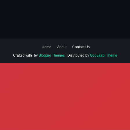
Home
About
Contact Us
Crafted with
by
Blogger Themes
| Distributed by
Gooyaabi Theme