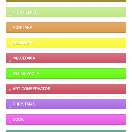
ΠΟΛΙΤΙΣΜΌΣ
ΠΟΝΤΙΑΚΆ
ΣΕΜΙΝΆΡΙΑ
ΦΙΛΟΣΟΦΙΑ
ΦΩΤΟΓΡΑΦΊΑ
ART CONSERVATOR
CHRISTMAS
COOK