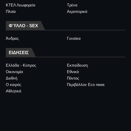
ΚΤΕΛ Λεωφορεία
Τρένα
Πλοία
Αεροπορικά
ΦΎΛΛΟ - SEX
Άνδρας
Γυναίκα
ΕΙΔΗΣΕΙΣ
Ελλάδα - Κύπρος
Εκπαίδευση
Οικονομία
Εθνικά
Διεθνή
Πόντος
Ο καιρός
Περιβάλλον Eco news
Αθλητικά