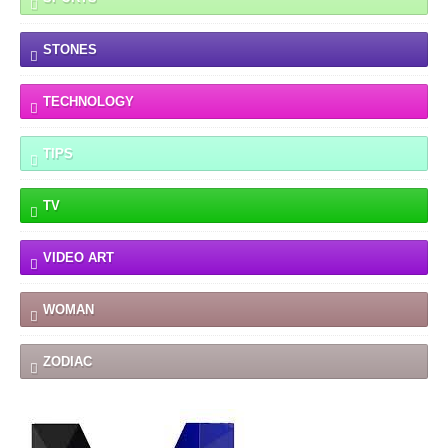
STONES
TECHNOLOGY
TIPS
TV
VIDEO ART
WOMAN
ZODIAC