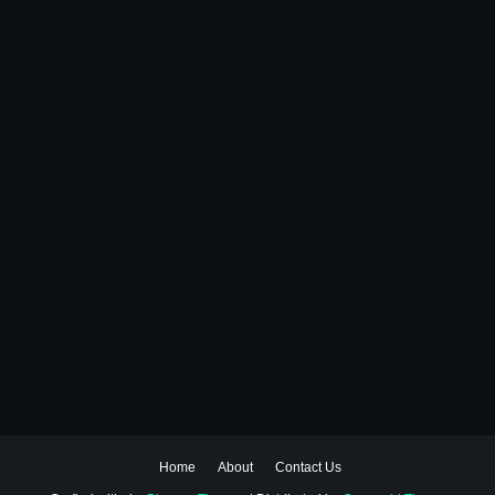
Home
About
Contact Us