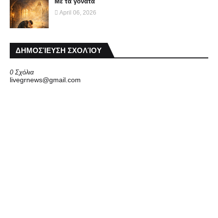
Με τα γόνατα
April 06, 2026
ΔΗΜΟΣΊΕΥΣΗ ΣΧΟΛΊΟΥ
0 Σχόλια
livegrnews@gmail.com