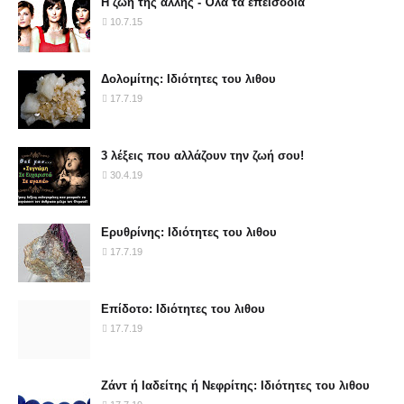
Η ζωή της άλλης - Όλα τα επεισόδια
10.7.15
Δολομίτης: Ιδιότητες του λιθου
17.7.19
3 λέξεις που αλλάζουν την ζωή σου!
30.4.19
Ερυθρίνης: Ιδιότητες του λιθου
17.7.19
Επίδοτο: Ιδιότητες του λιθου
17.7.19
Ζάντ ή Ιαδείτης ή Νεφρίτης: Ιδιότητες του λιθου