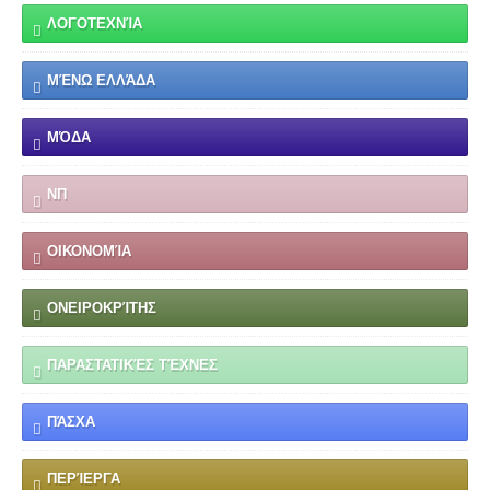
ΛΟΓΟΤΕΧΝΊΑ
ΜΈΝΩ ΕΛΛΆΔΑ
ΜΌΔΑ
ΝΠ
ΟΙΚΟΝΟΜΊΑ
ΟΝΕΙΡΟΚΡΊΤΗΣ
ΠΑΡΑΣΤΑΤΙΚΈΣ ΤΈΧΝΕΣ
ΠΆΣΧΑ
ΠΕΡΊΕΡΓΑ