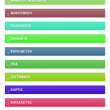
ΔΗΜΙΟΥΡΓΊΑ & ΧΏΡΟΣ
ΔΙΑΚΌΣΜΗΣΗ
ΕΚΔΗΛΏΣΕΙΣ
ΕΚΚΛΗΣΊΑ
ΕΚΠΑΊΔΕΥΣΗ
ΖΏΑ
ΖΩΓΡΑΦΙΚΉ
ΚΑΙΡΌΣ
ΚΑΤΑΣΚΕΥΈΣ