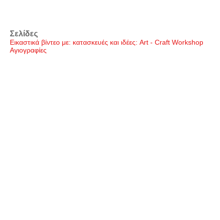
Σελίδες
Εικαστικά βίντεο με: κατασκευές και ιδέες: Art - Craft Workshop
Αγιογραφίες