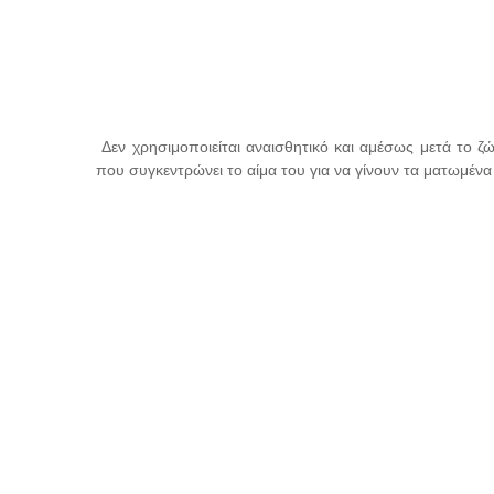
Δεν χρησιμοποιείται αναισθητικό και αμέσως μετά το ζώ
που συγκεντρώνει το αίμα του για να γίνουν τα ματωμέν