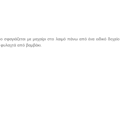
ο σφαγιάζεται με μαχαίρι στο λαιμό πάνω από ένα ειδικό δοχείο
α φυλαχτά από βαμβάκι.