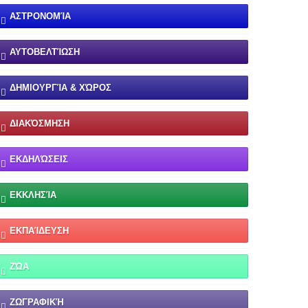
ΑΣΤΡΟΝΟΜΊΑ
ΑΥΤΟΒΕΛΤΊΩΣΗ
ΔΗΜΙΟΥΡΓΊΑ & ΧΏΡΟΣ
ΔΙΑΚΌΣΜΗΣΗ
ΕΚΔΗΛΏΣΕΙΣ
ΕΚΚΛΗΣΊΑ
ΕΚΠΑΊΔΕΥΣΗ
ΖΏΑ
ΖΩΓΡΑΦΙΚΉ