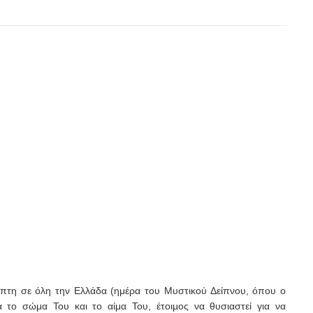
τη σε όλη την Ελλάδα (ημέρα του Μυστικού Δείπνου, όπου ο
 το σώμα Του και το αίμα Του, έτοιμος να θυσιαστεί για να