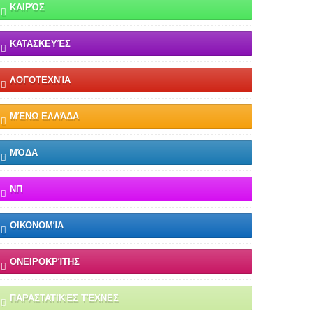
ΚΑΙΡΌΣ
ΚΑΤΑΣΚΕΥΈΣ
ΛΟΓΟΤΕΧΝΊΑ
ΜΈΝΩ ΕΛΛΆΔΑ
ΜΌΔΑ
ΝΠ
ΟΙΚΟΝΟΜΊΑ
ΟΝΕΙΡΟΚΡΊΤΗΣ
ΠΑΡΑΣΤΑΤΙΚΈΣ ΤΈΧΝΕΣ