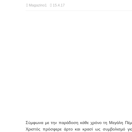
Magazino1
15.4.17
Σύμφωνα με την παράδοση κάθε χρόνο τη Μεγάλη Πέμπ
Χριστός πρόσφερε άρτο και κρασί ως συμβολισμό για