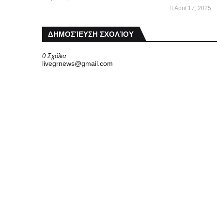
April 17, 2025
ΔΗΜΟΣΊΕΥΣΗ ΣΧΟΛΊΟΥ
0 Σχόλια
livegrnews@gmail.com