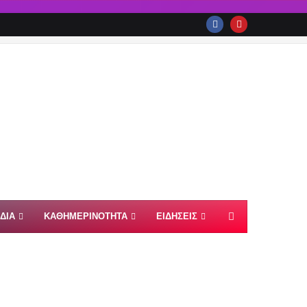
ΙΔΙΑ
ΚΑΘΗΜΕΡΙΝΟΤΗΤΑ
ΕΙΔΗΣΕΙΣ