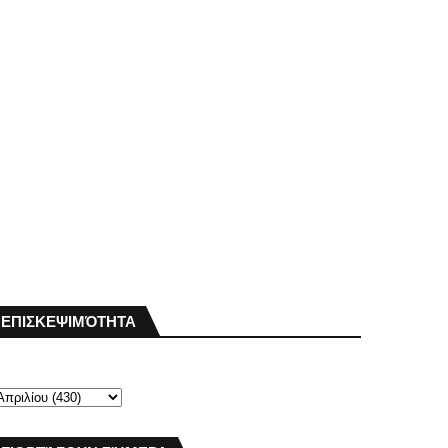
ΕΠΙΣΚΕΨΙΜΌΤΗΤΑ