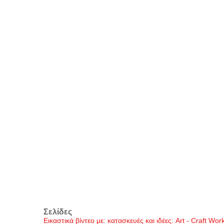
Σελίδες
Εικαστικά βίντεο με: κατασκευές και ιδέες: Art - Craft Wo