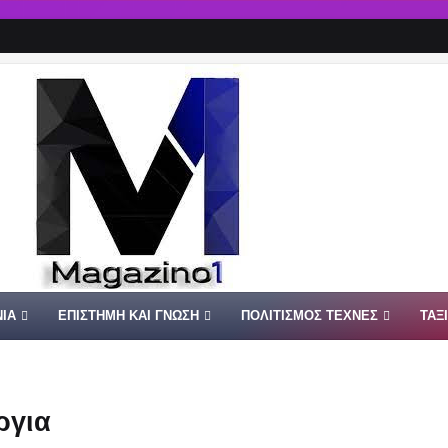
ΙΑ
ΕΠΙΣΤΗΜΗ ΚΑΙ ΓΝΩΣΗ
ΠΟΛΙΤΙΣΜΟΣ ΤΕΧΝΕΣ
ΤΑΞ
ργια