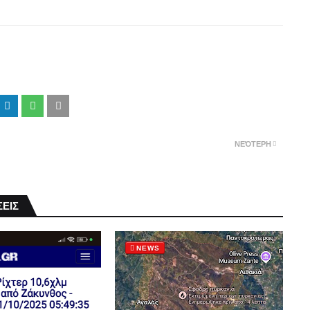
ΝΕΌΤΕΡΗ
ΕΙΣ
NEWS