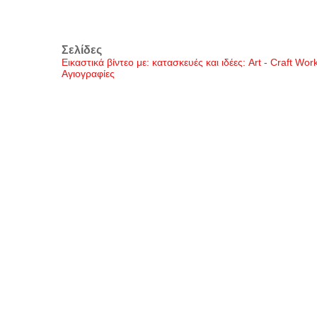
Σελίδες
Εικαστικά βίντεο με: κατασκευές και ιδέες: Art - Craft Wo
Αγιογραφίες