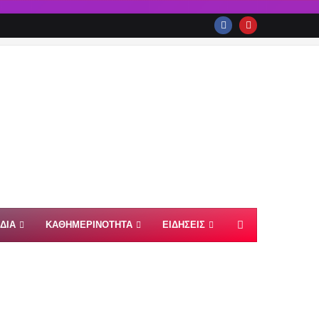
ΙΔΙΑ
ΚΑΘΗΜΕΡΙΝΟΤΗΤΑ
ΕΙΔΗΣΕΙΣ