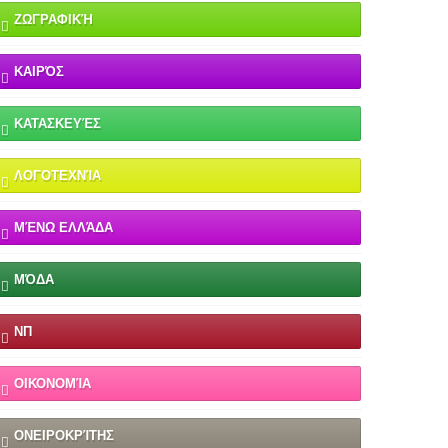
ΖΩΓΡΑΦΙΚΉ
ΚΑΙΡΌΣ
ΚΑΤΑΣΚΕΥΈΣ
ΛΟΓΟΤΕΧΝΊΑ
ΜΈΝΩ ΕΛΛΆΔΑ
ΜΌΔΑ
ΝΠ
ΟΙΚΟΝΟΜΊΑ
ΟΝΕΙΡΟΚΡΊΤΗΣ