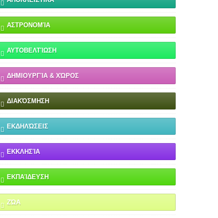
ΑΣΤΡΟΝΟΜΊΑ
ΑΥΤΟΒΕΛΤΊΩΣΗ
ΔΗΜΙΟΥΡΓΊΑ & ΧΏΡΟΣ
ΔΙΑΚΌΣΜΗΣΗ
ΕΚΔΗΛΏΣΕΙΣ
ΕΚΚΛΗΣΊΑ
ΕΚΠΑΊΔΕΥΣΗ
ΖΏΑ