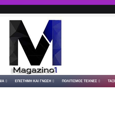
ΙΑ
ΕΠΙΣΤΗΜΗ ΚΑΙ ΓΝΩΣΗ
ΠΟΛΙΤΙΣΜΟΣ ΤΕΧΝΕΣ
ΤΑΞ