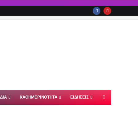
ΙΔΙΑ
ΚΑΘΗΜΕΡΙΝΟΤΗΤΑ
ΕΙΔΗΣΕΙΣ