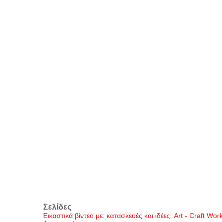
Σελίδες
Εικαστικά βίντεο με: κατασκευές και ιδέες: Art - Craft Wo