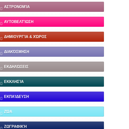
ΑΣΤΡΟΝΟΜΊΑ
ΑΥΤΟΒΕΛΤΊΩΣΗ
ΔΗΜΙΟΥΡΓΊΑ & ΧΏΡΟΣ
ΔΙΑΚΌΣΜΗΣΗ
ΕΚΔΗΛΏΣΕΙΣ
ΕΚΚΛΗΣΊΑ
ΕΚΠΑΊΔΕΥΣΗ
ΖΏΑ
ΖΩΓΡΑΦΙΚΉ