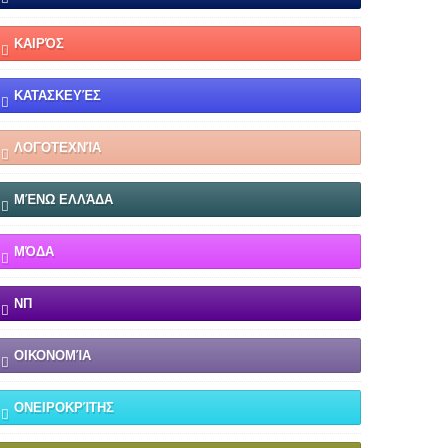
ΚΑΙΡΌΣ
ΚΑΤΑΣΚΕΥΈΣ
ΛΟΓΟΤΕΧΝΊΑ
ΜΈΝΩ ΕΛΛΆΔΑ
ΜΌΔΑ
ΝΠ
ΟΙΚΟΝΟΜΊΑ
ΟΝΕΙΡΟΚΡΊΤΗΣ