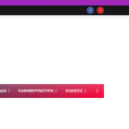
ΙΔΙΑ
ΚΑΘΗΜΕΡΙΝΟΤΗΤΑ
ΕΙΔΗΣΕΙΣ