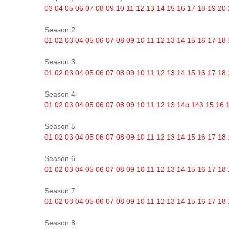
03
04
05
06
07
08
09
10
11
12
13
14
15
16
17
18
19
20
Season 2
01
02
03
04
05
06
07
08
09
10
11
12
13
14
15
16
17
18
Season 3
01
02
03
04
05
06
07
08
09
10
11
12
13
14
15
16
17
18
Season 4
01
02
03
04
05
06
07
08
09
10
11
12
13
14α
14β
15
16
Season 5
01
02
03
04
05
06
07
08
09
10
11
12
13
14
15
16
17
18
Season 6
01
02
03
04
05
06
07
08
09
10
11
12
13
14
15
16
17
18
Season 7
01
02
03
04
05
06
07
08
09
10
11
12
13
14
15
16
17
18
Season 8