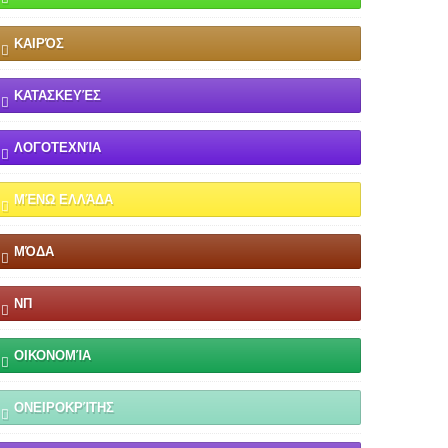
ΚΑΙΡΌΣ
ΚΑΤΑΣΚΕΥΈΣ
ΛΟΓΟΤΕΧΝΊΑ
ΜΈΝΩ ΕΛΛΆΔΑ
ΜΌΔΑ
ΝΠ
ΟΙΚΟΝΟΜΊΑ
ΟΝΕΙΡΟΚΡΊΤΗΣ