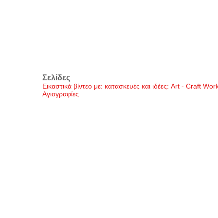
Σελίδες
Εικαστικά βίντεο με: κατασκευές και ιδέες: Art - Craft Wo
Αγιογραφίες