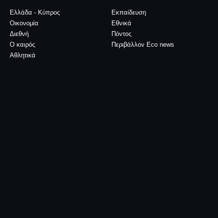
Ελλάδα - Κύπρος
Εκπαίδευση
Οικονομία
Εθνικά
Διεθνή
Πόντος
Ο καιρός
Περιβάλλον Eco news
Αθλητικά