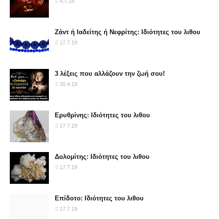
4.7.15
Ζάντ ή Ιαδείτης ή Νεφρίτης: Ιδιότητες του λιθου
17.7.19
3 λέξεις που αλλάζουν την ζωή σου!
30.4.19
Ερυθρίνης: Ιδιότητες του λιθου
17.7.19
Δολομίτης: Ιδιότητες του λιθου
17.7.19
Επίδοτο: Ιδιότητες του λιθου
17.7.19