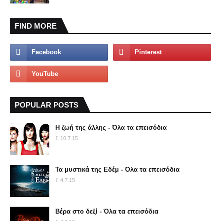
FIND MORE
POPULAR POSTS
Η ζωή της άλλης - Όλα τα επεισόδια
10.7.15
Τα μυστικά της Εδέμ - Όλα τα επεισόδια
4.7.15
Βέρα στο δεξί - Όλα τα επεισόδια