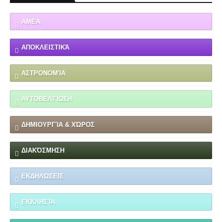
ΑΜΕΑ
ΑΠΟΚΛΕΙΣΤΙΚΆ
ΑΣΤΡΟΝΟΜΊΑ
ΑΥΤΟΒΕΛΤΊΩΣΗ
ΔΗΜΙΟΥΡΓΊΑ & ΧΏΡΟΣ
ΔΙΑΚΌΣΜΗΣΗ
ΕΚΔΗΛΏΣΕΙΣ
ΕΚΚΛΗΣΊΑ