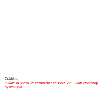
Σελίδες
Εικαστικά βίντεο με: κατασκευές και ιδέες: Art - Craft Workshop
Αγιογραφίες