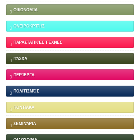
ΟΙΚΟΝΟΜΊΑ
ΟΝΕΙΡΟΚΡΊΤΗΣ
ΠΑΡΑΣΤΑΤΙΚΈΣ ΤΈΧΝΕΣ
ΠΆΣΧΑ
ΠΕΡΊΕΡΓΑ
ΠΟΛΙΤΙΣΜΌΣ
ΠΟΝΤΙΑΚΆ
ΣΕΜΙΝΆΡΙΑ
ΦΙΛΟΣΟΦΙΑ