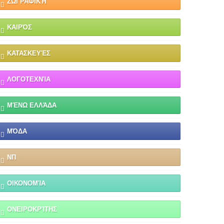
ΖΩΓΡΑΦΙΚΉ
ΚΑΙΡΌΣ
ΚΑΤΑΣΚΕΥΈΣ
ΛΟΓΟΤΕΧΝΊΑ
ΜΈΝΩ ΕΛΛΆΔΑ
ΜΌΔΑ
ΝΠ
ΟΙΚΟΝΟΜΊΑ
ΟΝΕΙΡΟΚΡΊΤΗΣ