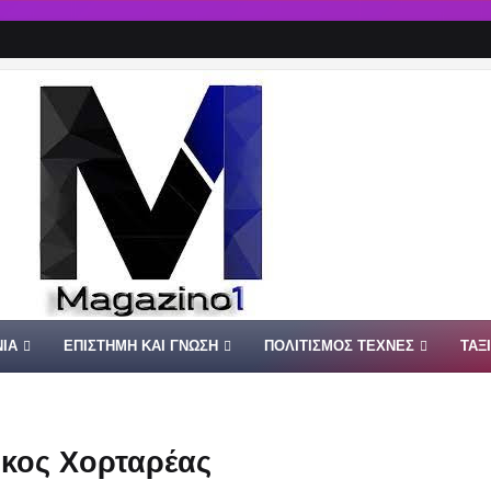
ΙΑ
ΕΠΙΣΤΗΜΗ ΚΑΙ ΓΝΩΣΗ
ΠΟΛΙΤΙΣΜΟΣ ΤΕΧΝΕΣ
ΤΑΞ
ίκος Χορταρέας