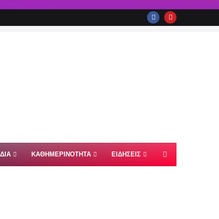
ΙΔΙΑ
ΚΑΘΗΜΕΡΙΝΟΤΗΤΑ
ΕΙΔΗΣΕΙΣ