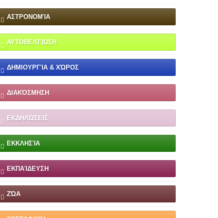
ΑΣΤΡΟΝΟΜΊΑ
ΑΥΤΟΒΕΛΤΊΩΣΗ
ΔΗΜΙΟΥΡΓΊΑ & ΧΏΡΟΣ
ΔΙΑΚΌΣΜΗΣΗ
ΕΚΔΗΛΏΣΕΙΣ
ΕΚΚΛΗΣΊΑ
ΕΚΠΑΊΔΕΥΣΗ
ΖΏΑ