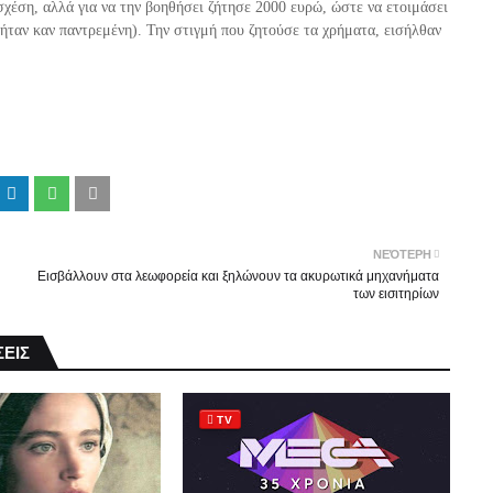
σχέση, αλλά για να την βοηθήσει ζήτησε 2000 ευρώ, ώστε να ετοιμάσει
 ήταν καν παντρεμένη). Την στιγμή που ζητούσε τα χρήματα, εισήλθαν
ΝΕΌΤΕΡΗ
Εισβάλλουν στα λεωφορεία και ξηλώνουν τα ακυρωτικά μηχανήματα
των εισιτηρίων
ΕΙΣ
TV