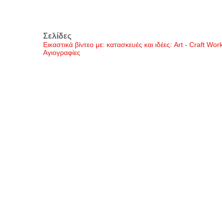
Σελίδες
Εικαστικά βίντεο με: κατασκευές και ιδέες: Art - Craft Wo
Αγιογραφίες