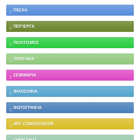
ΠΆΣΧΑ
ΠΕΡΊΕΡΓΑ
ΠΟΛΙΤΙΣΜΌΣ
ΠΟΝΤΙΑΚΆ
ΣΕΜΙΝΆΡΙΑ
ΦΙΛΟΣΟΦΙΑ
ΦΩΤΟΓΡΑΦΊΑ
ART CONSERVATOR