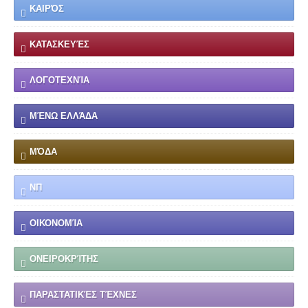
ΚΑΙΡΌΣ
ΚΑΤΑΣΚΕΥΈΣ
ΛΟΓΟΤΕΧΝΊΑ
ΜΈΝΩ ΕΛΛΆΔΑ
ΜΌΔΑ
ΝΠ
ΟΙΚΟΝΟΜΊΑ
ΟΝΕΙΡΟΚΡΊΤΗΣ
ΠΑΡΑΣΤΑΤΙΚΈΣ ΤΈΧΝΕΣ