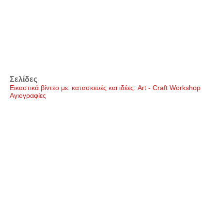
Σελίδες
Εικαστικά βίντεο με: κατασκευές και ιδέες: Art - Craft Workshop
Αγιογραφίες