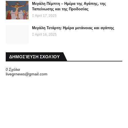
Μεγάλη Πέμπτη – Ημέρα της Αγάπης, της
Ταπείνωσης και της Προδοσίας
April 17, 2025
Μεγάλη Τετάρτη: Ημέρα μετάνοιας και αγάπης
April 16, 2025
ΔΗΜΟΣΊΕΥΣΗ ΣΧΟΛΊΟΥ
0 Σχόλια
livegrnews@gmail.com