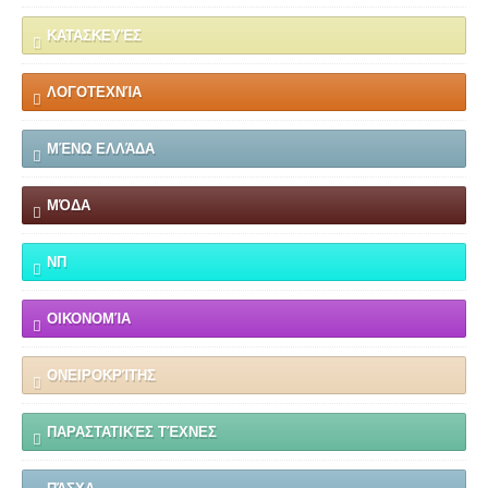
ΚΑΤΑΣΚΕΥΈΣ
ΛΟΓΟΤΕΧΝΊΑ
ΜΈΝΩ ΕΛΛΆΔΑ
ΜΌΔΑ
ΝΠ
ΟΙΚΟΝΟΜΊΑ
ΟΝΕΙΡΟΚΡΊΤΗΣ
ΠΑΡΑΣΤΑΤΙΚΈΣ ΤΈΧΝΕΣ