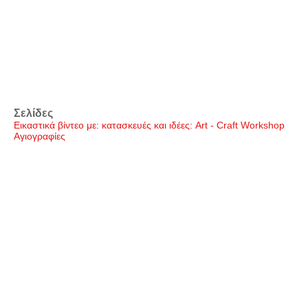
Σελίδες
Εικαστικά βίντεο με: κατασκευές και ιδέες: Art - Craft Workshop
Αγιογραφίες