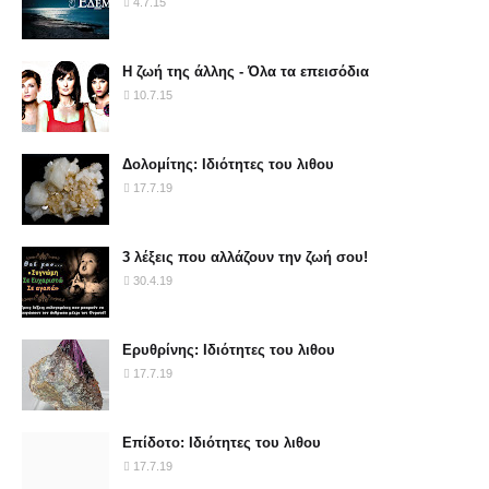
4.7.15
Η ζωή της άλλης - Όλα τα επεισόδια
10.7.15
Δολομίτης: Ιδιότητες του λιθου
17.7.19
3 λέξεις που αλλάζουν την ζωή σου!
30.4.19
Ερυθρίνης: Ιδιότητες του λιθου
17.7.19
Επίδοτο: Ιδιότητες του λιθου
17.7.19