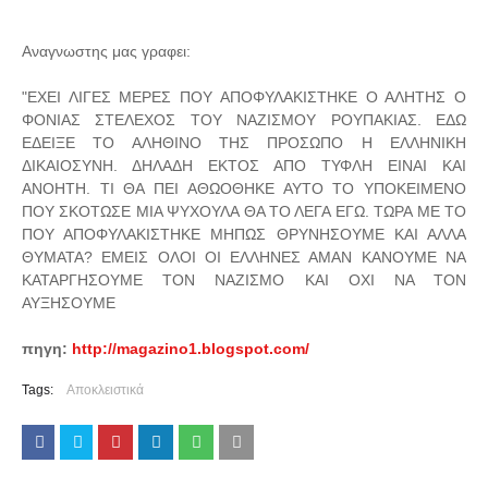
Αναγνωστης μας γραφει:
"ΕΧΕΙ ΛΙΓΕΣ ΜΕΡΕΣ ΠΟΥ ΑΠΟΦΥΛΑΚΙΣΤΗΚΕ Ο ΑΛΗΤΗΣ Ο
ΦΟΝΙΑΣ ΣΤΕΛΕΧΟΣ ΤΟΥ ΝΑΖΙΣΜΟΥ ΡΟΥΠΑΚΙΑΣ. ΕΔΩ
ΕΔΕΙΞΕ ΤΟ ΑΛΗΘΙΝΟ ΤΗΣ ΠΡΟΣΩΠΟ Η ΕΛΛΗΝΙΚΗ
ΔΙΚΑΙΟΣΥΝΗ. ΔΗΛΑΔΗ ΕΚΤΟΣ ΑΠΟ ΤΥΦΛΗ ΕΙΝΑΙ ΚΑΙ
ΑΝΟΗΤΗ. ΤΙ ΘΑ ΠΕΙ ΑΘΩΟΘΗΚΕ ΑΥΤΟ ΤΟ ΥΠΟΚΕΙΜΕΝΟ
ΠΟΥ ΣΚΟΤΩΣΕ ΜΙΑ ΨΥΧΟΥΛΑ ΘΑ ΤΟ ΛΕΓΑ ΕΓΩ. ΤΩΡΑ ΜΕ ΤΟ
ΠΟΥ ΑΠΟΦΥΛΑΚΙΣΤΗΚΕ ΜΗΠΩΣ ΘΡΥΝΗΣΟΥΜΕ ΚΑΙ ΑΛΛΑ
ΘΥΜΑΤΑ? ΕΜΕΙΣ ΟΛΟΙ ΟΙ ΕΛΛΗΝΕΣ ΑΜΑΝ ΚΑΝΟΥΜΕ ΝΑ
ΚΑΤΑΡΓΗΣΟΥΜΕ ΤΟΝ ΝΑΖΙΣΜΟ ΚΑΙ ΟΧΙ ΝΑ ΤΟΝ
ΑΥΞΗΣΟΥΜΕ
πηγη:
http://magazino1.blogspot.com/
Tags:
Αποκλειστικά