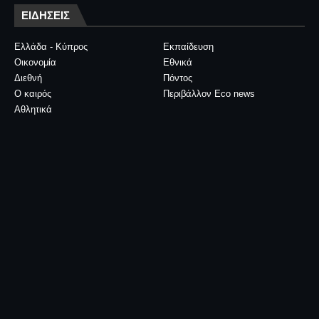
ΕΙΔΗΣΕΙΣ
Ελλάδα - Κύπρος
Εκπαίδευση
Οικονομία
Εθνικά
Διεθνή
Πόντος
Ο καιρός
Περιβάλλον Eco news
Αθλητικά