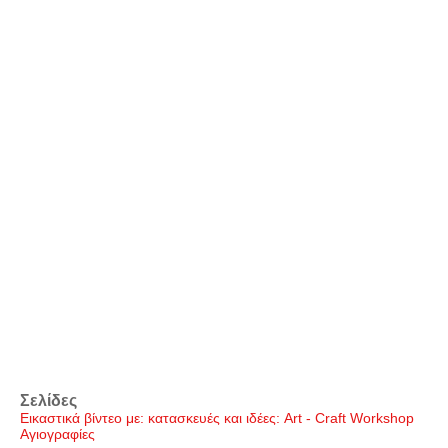
Σελίδες
Εικαστικά βίντεο με: κατασκευές και ιδέες: Art - Craft Workshop
Αγιογραφίες