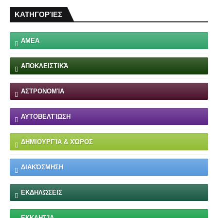
ΚΑΤΗΓΟΡΊΕΣ
ΑΜΕΑ
ΑΠΟΚΛΕΙΣΤΙΚΆ
ΑΣΤΡΟΝΟΜΊΑ
ΑΥΤΟΒΕΛΤΊΩΣΗ
ΔΗΜΙΟΥΡΓΊΑ & ΧΏΡΟΣ
ΔΙΑΚΌΣΜΗΣΗ
ΕΚΔΗΛΏΣΕΙΣ
ΕΚΚΛΗΣΊΑ