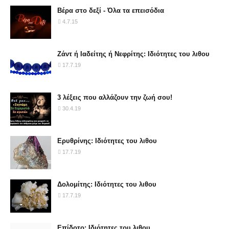
Βέρα στο δεξί - Όλα τα επεισόδια
4.7.15
Ζάντ ή Ιαδείτης ή Νεφρίτης: Ιδιότητες του λιθου
17.7.19
3 λέξεις που αλλάζουν την ζωή σου!
30.4.19
Ερυθρίνης: Ιδιότητες του λιθου
17.7.19
Δολομίτης: Ιδιότητες του λιθου
17.7.19
Επίδοτο: Ιδιότητες του λιθου