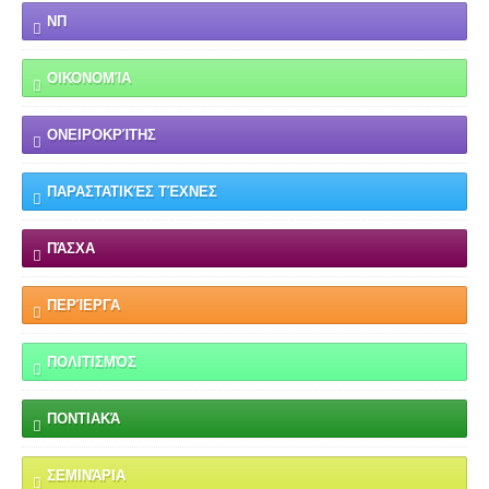
ΝΠ
ΟΙΚΟΝΟΜΊΑ
ΟΝΕΙΡΟΚΡΊΤΗΣ
ΠΑΡΑΣΤΑΤΙΚΈΣ ΤΈΧΝΕΣ
ΠΆΣΧΑ
ΠΕΡΊΕΡΓΑ
ΠΟΛΙΤΙΣΜΌΣ
ΠΟΝΤΙΑΚΆ
ΣΕΜΙΝΆΡΙΑ