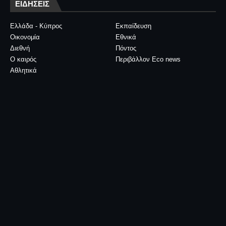
ΕΙΔΗΣΕΙΣ
Ελλάδα - Κύπρος
Εκπαίδευση
Οικονομία
Εθνικά
Διεθνή
Πόντος
Ο καιρός
Περιβάλλον Eco news
Αθλητικά