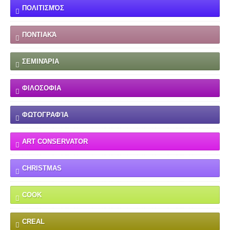
ΠΟΛΙΤΙΣΜΌΣ
ΠΟΝΤΙΑΚΆ
ΣΕΜΙΝΆΡΙΑ
ΦΙΛΟΣΟΦΙΑ
ΦΩΤΟΓΡΑΦΊΑ
ART CONSERVATOR
CHRISTMAS
COOK
CREAL