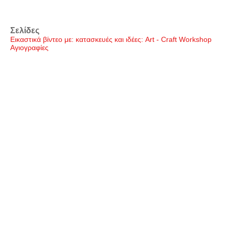
Σελίδες
Εικαστικά βίντεο με: κατασκευές και ιδέες: Art - Craft Workshop
Αγιογραφίες