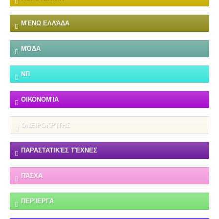
ΜΈΝΩ ΕΛΛΆΔΑ
ΜΌΔΑ
ΝΠ
ΟΙΚΟΝΟΜΊΑ
ΟΝΕΙΡΟΚΡΊΤΗΣ
ΠΑΡΑΣΤΑΤΙΚΈΣ ΤΈΧΝΕΣ
ΠΆΣΧΑ
ΠΕΡΊΕΡΓΑ