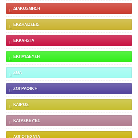
ΔΙΑΚΌΣΜΗΣΗ
ΕΚΔΗΛΏΣΕΙΣ
ΕΚΚΛΗΣΊΑ
ΕΚΠΑΊΔΕΥΣΗ
ΖΏΑ
ΖΩΓΡΑΦΙΚΉ
ΚΑΙΡΌΣ
ΚΑΤΑΣΚΕΥΈΣ
ΛΟΓΟΤΕΧΝΊΑ