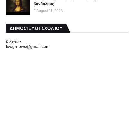
βανδάλους
August 11, 2023
ΔΗΜΟΣΊΕΥΣΗ ΣΧΟΛΊΟΥ
0 Σχόλια
livegrnews@gmail.com