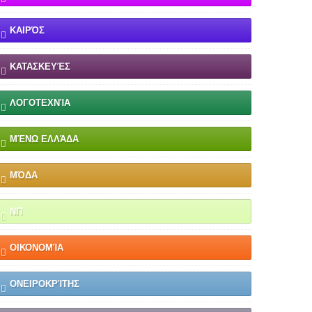
ΚΑΙΡΌΣ
ΚΑΤΑΣΚΕΥΈΣ
ΛΟΓΟΤΕΧΝΊΑ
ΜΈΝΩ ΕΛΛΆΔΑ
ΜΌΔΑ
ΝΠ
ΟΙΚΟΝΟΜΊΑ
ΟΝΕΙΡΟΚΡΊΤΗΣ