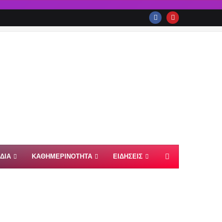
ΙΔΙΑ
ΚΑΘΗΜΕΡΙΝΟΤΗΤΑ
ΕΙΔΗΣΕΙΣ