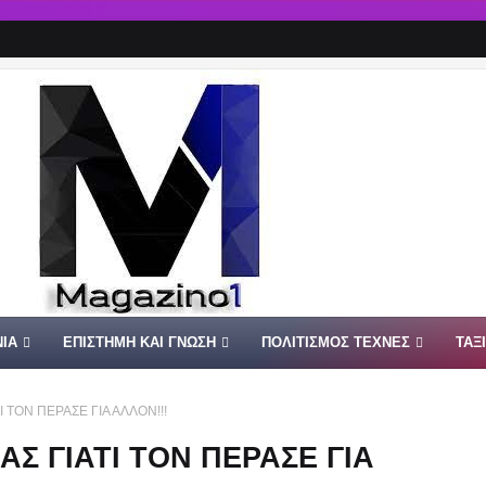
ΙΑ
ΕΠΙΣΤΗΜΗ ΚΑΙ ΓΝΩΣΗ
ΠΟΛΙΤΙΣΜΟΣ ΤΕΧΝΕΣ
ΤΑΞ
 ΤΟΝ ΠΕΡΑΣΕ ΓΙΑ ΑΛΛΟΝ!!!
Σ ΓΙΑΤΙ ΤΟΝ ΠΕΡΑΣΕ ΓΙΑ