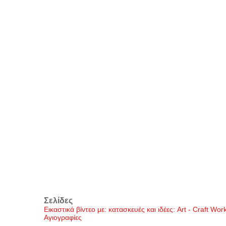
Σελίδες
Εικαστικά βίντεο με: κατασκευές και ιδέες: Art - Craft Wo
Αγιογραφίες