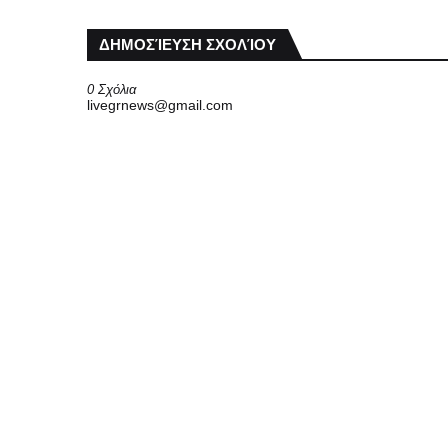
ΔΗΜΟΣΊΕΥΣΗ ΣΧΟΛΊΟΥ
0 Σχόλια
livegrnews@gmail.com