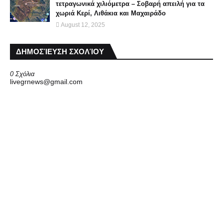
τετραγωνικά χιλιόμετρα – Σοβαρή απειλή για τα
χωριά Κερί, Λιθάκια και Μαχαιράδο
August 12, 2025
ΔΗΜΟΣΊΕΥΣΗ ΣΧΟΛΊΟΥ
0 Σχόλια
livegrnews@gmail.com