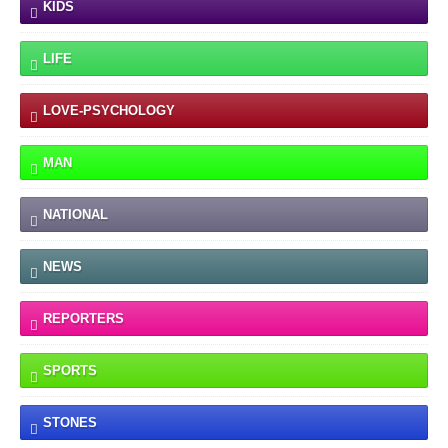
KIDS
LIFE
LOVE-PSYCHOLOGY
MAN
NATIONAL
NEWS
REPORTERS
SPORTS
STONES