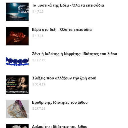
Τα μυστικά της Εδέμ - Όλα τα επεισόδια
4.7.15
Βέρα στο δεξί - Όλα τα επεισόδια
4.7.15
Ζάντ ή Ιαδείτης ή Νεφρίτης: Ιδιότητες του λιθου
17.7.19
3 λέξεις που αλλάζουν την ζωή σου!
30.4.19
Ερυθρίνης: Ιδιότητες του λιθου
17.7.19
Δολομίτης: Ιδιότητες του λιθου