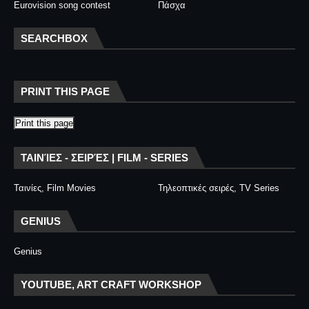
Eurovision song contest
Πάσχα
SEARCHBOX
PRINT THIS PAGE
Print this page
ΤΑΙΝΊΕΣ - ΣΕΙΡΈΣ | FILM - SERIES
Ταινίες, Film Movies
Τηλεοπτικές σειρές, TV Series
GENIUS
Genius
YOUTUBE, ART CRAFT WORKSHOP