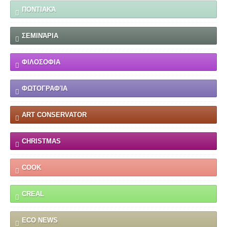
ΠΟΝΤΙΑΚΆ
ΣΕΜΙΝΆΡΙΑ
ΦΙΛΟΣΟΦΙΑ
ΦΩΤΟΓΡΑΦΊΑ
ART CONSERVATOR
CHRISTMAS
COOK
CREAL
ECO NEWS