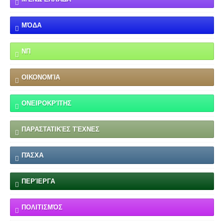
ΜΌΔΑ
ΝΠ
ΟΙΚΟΝΟΜΊΑ
ΟΝΕΙΡΟΚΡΊΤΗΣ
ΠΑΡΑΣΤΑΤΙΚΈΣ ΤΈΧΝΕΣ
ΠΆΣΧΑ
ΠΕΡΊΕΡΓΑ
ΠΟΛΙΤΙΣΜΌΣ