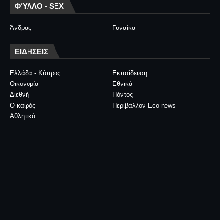
ΦΎΛΛΟ - SEX
Άνδρας
Γυναίκα
ΕΙΔΗΣΕΙΣ
Ελλάδα - Κύπρος
Εκπαίδευση
Οικονομία
Εθνικά
Διεθνή
Πόντος
Ο καιρός
Περιβάλλον Eco news
Αθλητικά