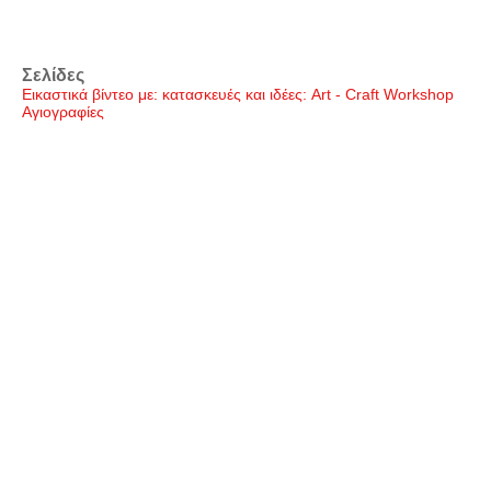
Σελίδες
Εικαστικά βίντεο με: κατασκευές και ιδέες: Art - Craft Workshop
Αγιογραφίες