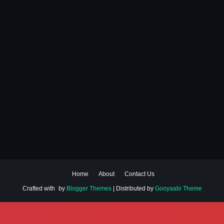
Home
About
Contact Us
Crafted with
by
Blogger Themes
| Distributed by
Gooyaabi Theme