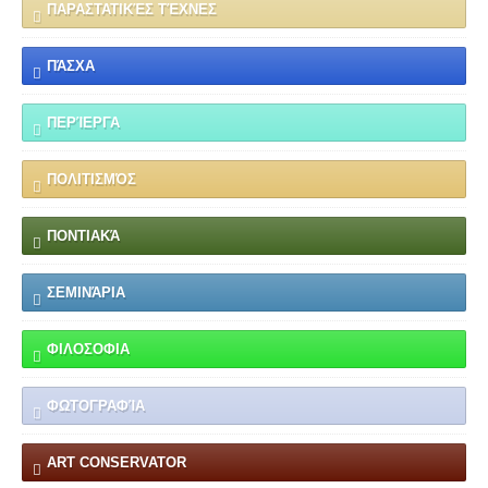
ΠΑΡΑΣΤΑΤΙΚΈΣ ΤΈΧΝΕΣ
ΠΆΣΧΑ
ΠΕΡΊΕΡΓΑ
ΠΟΛΙΤΙΣΜΌΣ
ΠΟΝΤΙΑΚΆ
ΣΕΜΙΝΆΡΙΑ
ΦΙΛΟΣΟΦΙΑ
ΦΩΤΟΓΡΑΦΊΑ
ART CONSERVATOR