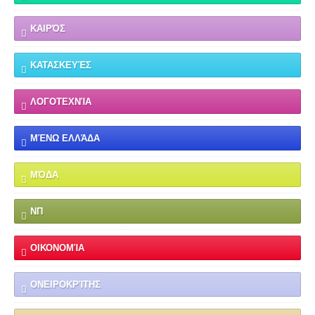
ΚΑΙΡΌΣ
ΚΑΤΑΣΚΕΥΈΣ
ΛΟΓΟΤΕΧΝΊΑ
ΜΈΝΩ ΕΛΛΆΔΑ
ΜΌΔΑ
ΝΠ
ΟΙΚΟΝΟΜΊΑ
ΟΝΕΙΡΟΚΡΊΤΗΣ