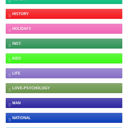
HISTORY
HOLIDAYS
INST.
KIDS
LIFE
LOVE-PSYCHOLOGY
MAN
NATIONAL