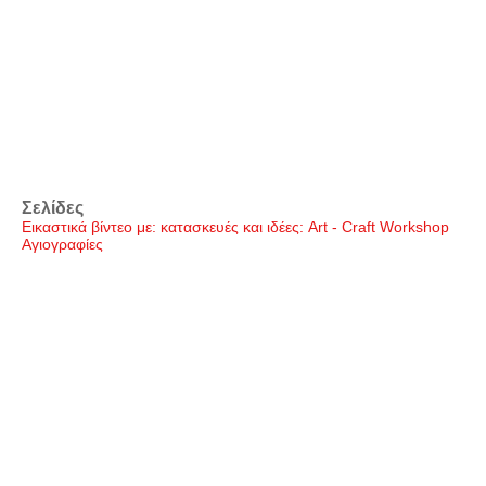
Σελίδες
Εικαστικά βίντεο με: κατασκευές και ιδέες: Art - Craft Workshop
Αγιογραφίες