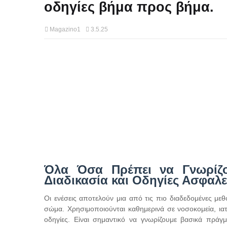
οδηγίες βήμα προς βήμα.
Magazino1
3.5.25
Όλα Όσα Πρέπει να Γνωρίζου
Διαδικασία και Οδηγίες Ασφαλε
Οι ενέσεις αποτελούν μια από τις πιο διαδεδομένες 
σώμα. Χρησιμοποιούνται καθημερινά σε νοσοκομεία, ιατ
οδηγίες. Είναι σημαντικό να γνωρίζουμε βασικά πράγμ