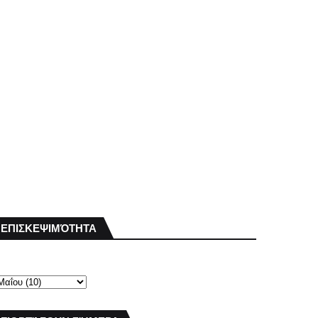
ΕΠΙΣΚΕΨΙΜΌΤΗΤΑ