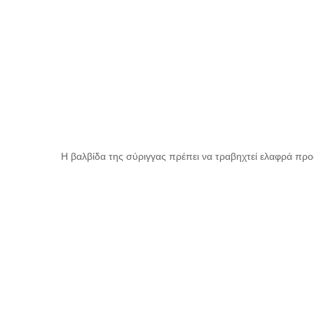
Η βαλβίδα της σύριγγας πρέπει να τραβηχτεί ελαφρά προ