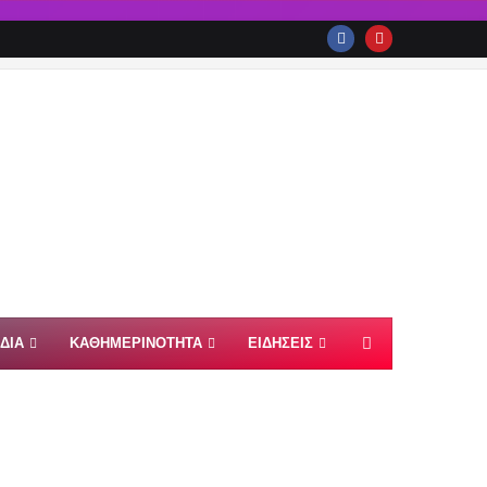
ΙΔΙΑ
ΚΑΘΗΜΕΡΙΝΟΤΗΤΑ
ΕΙΔΗΣΕΙΣ