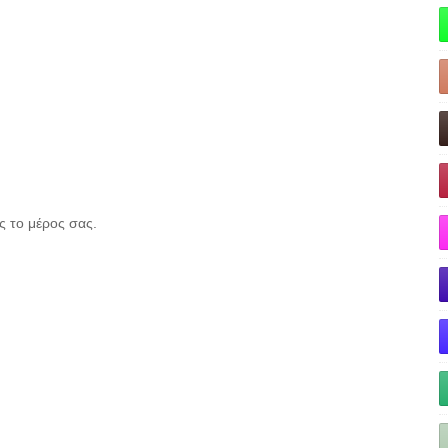
ς το μέρος σας.