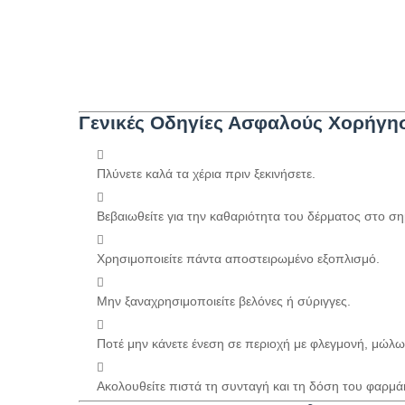
Γενικές Οδηγίες Ασφαλούς Χορήγη
Πλύνετε καλά τα χέρια πριν ξεκινήσετε.
Βεβαιωθείτε για την καθαριότητα του δέρματος στο ση
Χρησιμοποιείτε πάντα αποστειρωμένο εξοπλισμό.
Μην ξαναχρησιμοποιείτε βελόνες ή σύριγγες.
Ποτέ μην κάνετε ένεση σε περιοχή με φλεγμονή, μώλ
Ακολουθείτε πιστά τη συνταγή και τη δόση του φαρμά