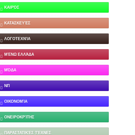
ΚΑΙΡΌΣ
ΚΑΤΑΣΚΕΥΈΣ
ΛΟΓΟΤΕΧΝΊΑ
ΜΈΝΩ ΕΛΛΆΔΑ
ΜΌΔΑ
ΝΠ
ΟΙΚΟΝΟΜΊΑ
ΟΝΕΙΡΟΚΡΊΤΗΣ
ΠΑΡΑΣΤΑΤΙΚΈΣ ΤΈΧΝΕΣ