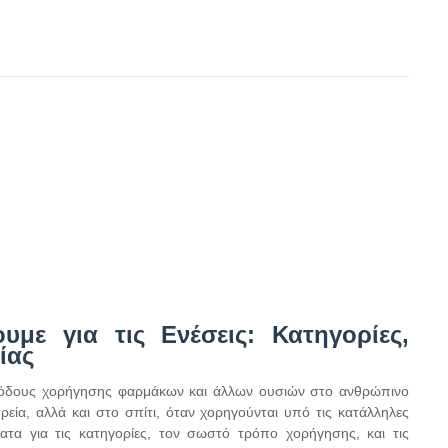
με για τις Ενέσεις: Κατηγορίες,
ίας
μεθόδους χορήγησης φαρμάκων και άλλων ουσιών στο ανθρώπινο
ρεία, αλλά και στο σπίτι, όταν χορηγούνται υπό τις κατάλληλες
ατα για τις κατηγορίες, τον σωστό τρόπο χορήγησης, και τις