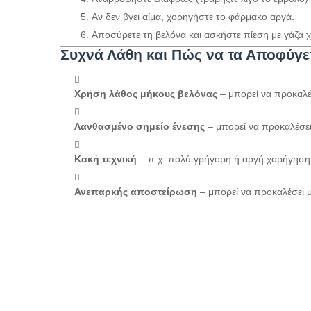
Αν δεν βγει αίμα, χορηγήστε το φάρμακο αργά.
Αποσύρετε τη βελόνα και ασκήστε πίεση με γάζα χ
Συχνά Λάθη και Πώς να τα Αποφύγε
Χρήση λάθος μήκους βελόνας
– μπορεί να προκαλ
Λανθασμένο σημείο ένεσης
– μπορεί να προκαλέσε
Κακή τεχνική
– π.χ. πολύ γρήγορη ή αργή χορήγηση
Ανεπαρκής αποστείρωση
– μπορεί να προκαλέσει 