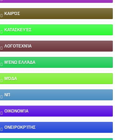
ΚΑΙΡΌΣ
ΚΑΤΑΣΚΕΥΈΣ
ΛΟΓΟΤΕΧΝΊΑ
ΜΈΝΩ ΕΛΛΆΔΑ
ΜΌΔΑ
ΝΠ
ΟΙΚΟΝΟΜΊΑ
ΟΝΕΙΡΟΚΡΊΤΗΣ