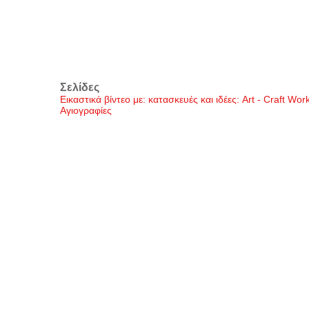
Σελίδες
Εικαστικά βίντεο με: κατασκευές και ιδέες: Art - Craft Wo
Αγιογραφίες