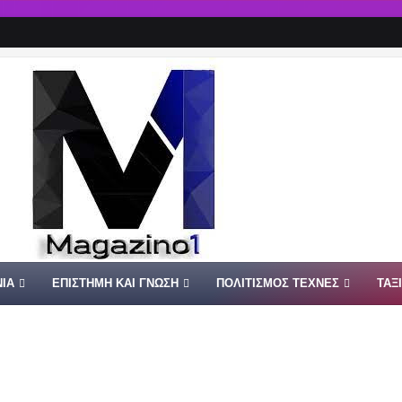
ΙΑ
ΕΠΙΣΤΗΜΗ ΚΑΙ ΓΝΩΣΗ
ΠΟΛΙΤΙΣΜΟΣ ΤΕΧΝΕΣ
ΤΑΞ