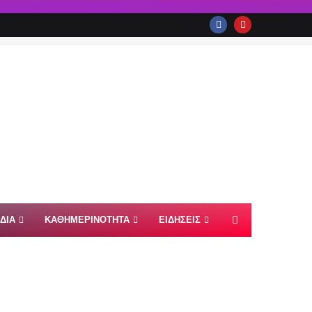
ΙΔΙΑ
ΚΑΘΗΜΕΡΙΝΟΤΗΤΑ
ΕΙΔΗΣΕΙΣ