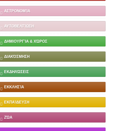
ΑΣΤΡΟΝΟΜΊΑ
ΑΥΤΟΒΕΛΤΊΩΣΗ
ΔΗΜΙΟΥΡΓΊΑ & ΧΏΡΟΣ
ΔΙΑΚΌΣΜΗΣΗ
ΕΚΔΗΛΏΣΕΙΣ
ΕΚΚΛΗΣΊΑ
ΕΚΠΑΊΔΕΥΣΗ
ΖΏΑ