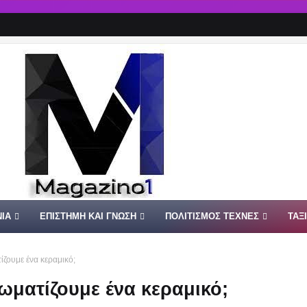
ΙΑ
ΕΠΙΣΤΗΜΗ ΚΑΙ ΓΝΩΣΗ
ΠΟΛΙΤΙΣΜΟΣ ΤΕΧΝΕΣ
ΤΑΞ
ζουμε ένα κεραμικό;
ωματίζουμε ένα κεραμικό;