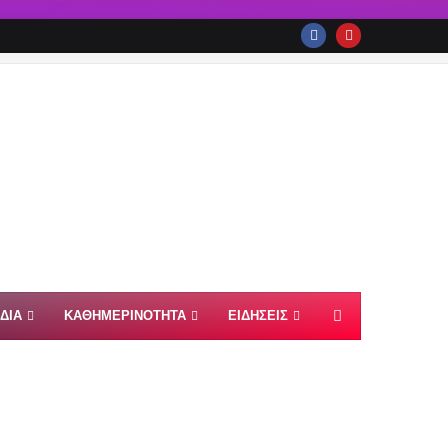
ΙΔΙΑ
ΚΑΘΗΜΕΡΙΝΟΤΗΤΑ
ΕΙΔΗΣΕΙΣ