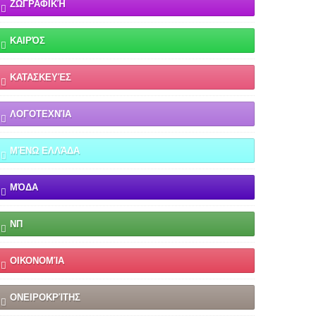
ΖΩΓΡΑΦΙΚΉ
ΚΑΙΡΌΣ
ΚΑΤΑΣΚΕΥΈΣ
ΛΟΓΟΤΕΧΝΊΑ
ΜΈΝΩ ΕΛΛΆΔΑ
ΜΌΔΑ
ΝΠ
ΟΙΚΟΝΟΜΊΑ
ΟΝΕΙΡΟΚΡΊΤΗΣ