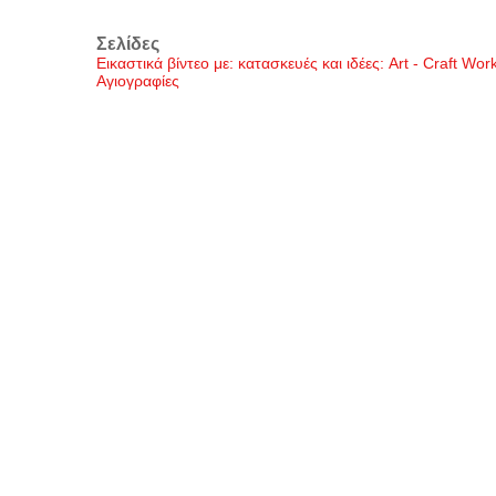
Σελίδες
Εικαστικά βίντεο με: κατασκευές και ιδέες: Art - Craft Wo
Αγιογραφίες