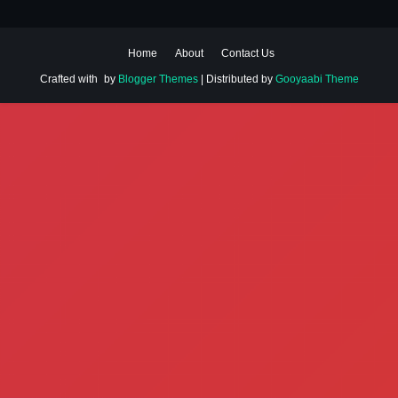
Home
About
Contact Us
Crafted with
by
Blogger Themes
| Distributed by
Gooyaabi Theme