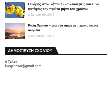
Γενάρης στον κήπο: Τι να κλαδέψεις και τι να
φυτέψεις τον πρώτο μήνα του χρόνου
January 06, 2026
Καλή Χρονιά – μια νέα αρχή με περισσότερη
αλήθεια
January 01, 2026
ΔΗΜΟΣΊΕΥΣΗ ΣΧΟΛΊΟΥ
0 Σχόλια
livegrnews@gmail.com