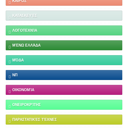
ΚΑΙΡΌΣ
ΚΑΤΑΣΚΕΥΈΣ
ΛΟΓΟΤΕΧΝΊΑ
ΜΈΝΩ ΕΛΛΆΔΑ
ΜΌΔΑ
ΝΠ
ΟΙΚΟΝΟΜΊΑ
ΟΝΕΙΡΟΚΡΊΤΗΣ
ΠΑΡΑΣΤΑΤΙΚΈΣ ΤΈΧΝΕΣ