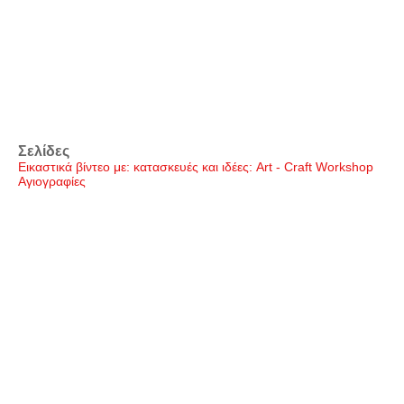
Σελίδες
Εικαστικά βίντεο με: κατασκευές και ιδέες: Art - Craft Workshop
Αγιογραφίες