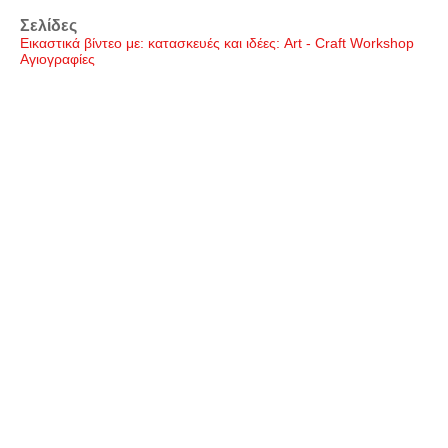
Σελίδες
Εικαστικά βίντεο με: κατασκευές και ιδέες: Art - Craft Workshop
Αγιογραφίες