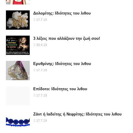
Δολομίτης: Ιδιότητες του λιθου
17.7.19
3 λέξεις που αλλάζουν την ζωή σου!
30.4.19
Ερυθρίνης: Ιδιότητες του λιθου
17.7.19
Επίδοτο: Ιδιότητες του λιθου
17.7.19
Ζάντ ή Ιαδείτης ή Νεφρίτης: Ιδιότητες του λιθου
17.7.19