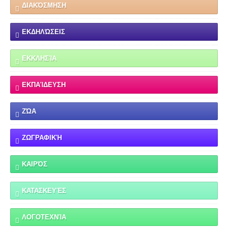
ΔΙΑΚΌΣΜΗΣΗ
ΕΚΔΗΛΏΣΕΙΣ
ΕΚΚΛΗΣΊΑ
ΕΚΠΑΊΔΕΥΣΗ
ΖΏΑ
ΖΩΓΡΑΦΙΚΉ
ΚΑΙΡΌΣ
ΚΑΤΑΣΚΕΥΈΣ
ΛΟΓΟΤΕΧΝΊΑ