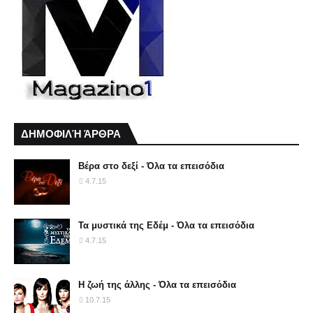
ΔΗΜΟΦΙΛΉ ΆΡΘΡΑ
Βέρα στο δεξί - Όλα τα επεισόδια
4.7.15
Τα μυστικά της Εδέμ - Όλα τα επεισόδια
4.7.15
Η ζωή της άλλης - Όλα τα επεισόδια
10.7.15