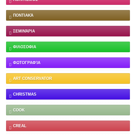
ΠΟΝΤΙΑΚΆ
ΣΕΜΙΝΆΡΙΑ
ΦΙΛΟΣΟΦΙΑ
ΦΩΤΟΓΡΑΦΊΑ
ART CONSERVATOR
CHRISTMAS
COOK
CREAL