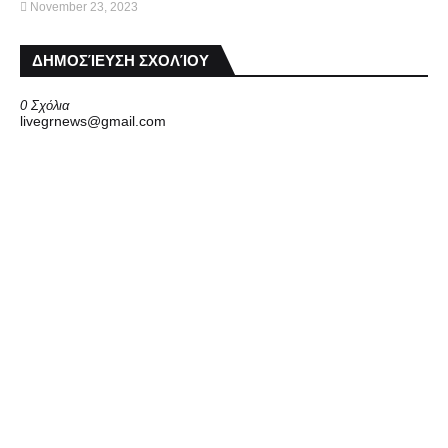
November 23, 2023
ΔΗΜΟΣΊΕΥΣΗ ΣΧΟΛΊΟΥ
0 Σχόλια
livegrnews@gmail.com