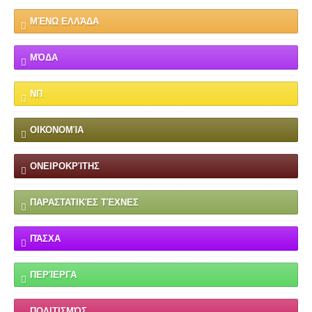
ΜΈΝΩ ΕΛΛΆΔΑ
ΜΌΔΑ
ΝΠ
ΟΙΚΟΝΟΜΊΑ
ΟΝΕΙΡΟΚΡΊΤΗΣ
ΠΑΡΑΣΤΑΤΙΚΈΣ ΤΈΧΝΕΣ
ΠΆΣΧΑ
ΠΕΡΊΕΡΓΑ
ΠΟΛΙΤΙΣΜΌΣ