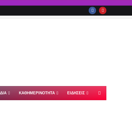
ΙΔΙΑ
ΚΑΘΗΜΕΡΙΝΟΤΗΤΑ
ΕΙΔΗΣΕΙΣ