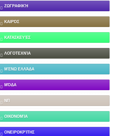
ΖΩΓΡΑΦΙΚΉ
ΚΑΙΡΌΣ
ΚΑΤΑΣΚΕΥΈΣ
ΛΟΓΟΤΕΧΝΊΑ
ΜΈΝΩ ΕΛΛΆΔΑ
ΜΌΔΑ
ΝΠ
ΟΙΚΟΝΟΜΊΑ
ΟΝΕΙΡΟΚΡΊΤΗΣ