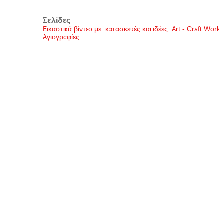
Σελίδες
Εικαστικά βίντεο με: κατασκευές και ιδέες: Art - Craft Wo
Αγιογραφίες