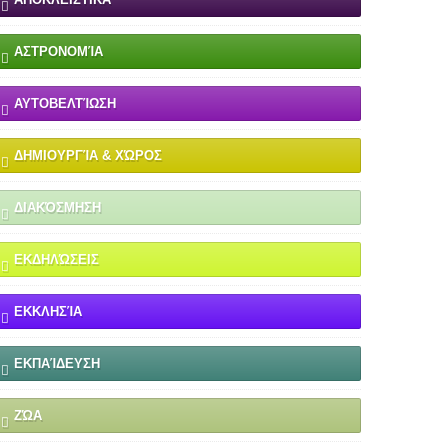
ΑΣΤΡΟΝΟΜΊΑ
ΑΥΤΟΒΕΛΤΊΩΣΗ
ΔΗΜΙΟΥΡΓΊΑ & ΧΏΡΟΣ
ΔΙΑΚΌΣΜΗΣΗ
ΕΚΔΗΛΏΣΕΙΣ
ΕΚΚΛΗΣΊΑ
ΕΚΠΑΊΔΕΥΣΗ
ΖΏΑ