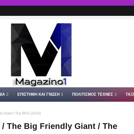
ΙΑ
ΕΠΙΣΤΗΜΗ ΚΑΙ ΓΝΩΣΗ
ΠΟΛΙΤΙΣΜΟΣ ΤΕΧΝΕΣ
ΤΑΞ
ly Giant / The BFG (2016)
/ The Big Friendly Giant / The