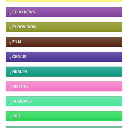
EURO NEWS
EUROVISION
FILM
GENIUS
HEALTH
HISTORY
HOLIDAYS
INST.