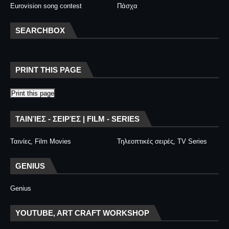
Eurovision song contest
Πάσχα
SEARCHBOX
PRINT THIS PAGE
Print this page
ΤΑΙΝΊΕΣ - ΣΕΙΡΈΣ | FILM - SERIES
Ταινίες, Film Movies
Τηλεοπτικές σειρές, TV Series
GENIUS
Genius
YOUTUBE, ART CRAFT WORKSHOP