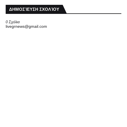
ΔΗΜΟΣΊΕΥΣΗ ΣΧΟΛΊΟΥ
0 Σχόλια
livegrnews@gmail.com