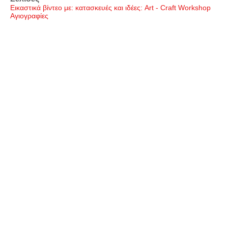
Εικαστικά βίντεο με: κατασκευές και ιδέες: Art - Craft Workshop
Αγιογραφίες