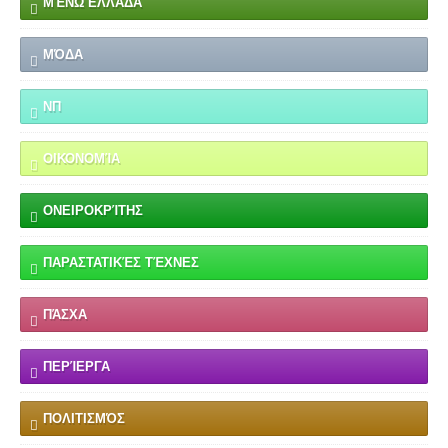
ΜΈΝΩ ΕΛΛΆΔΑ
ΜΌΔΑ
ΝΠ
ΟΙΚΟΝΟΜΊΑ
ΟΝΕΙΡΟΚΡΊΤΗΣ
ΠΑΡΑΣΤΑΤΙΚΈΣ ΤΈΧΝΕΣ
ΠΆΣΧΑ
ΠΕΡΊΕΡΓΑ
ΠΟΛΙΤΙΣΜΌΣ