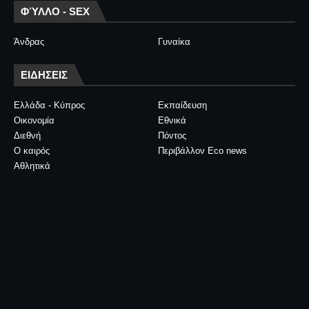
ΦΎΛΛΟ - SEX
Άνδρας
Γυναίκα
ΕΙΔΗΣΕΙΣ
Ελλάδα - Κύπρος
Εκπαίδευση
Οικονομία
Εθνικά
Διεθνή
Πόντος
Ο καιρός
Περιβάλλον Eco news
Αθλητικά