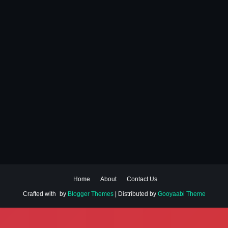
Home
About
Contact Us
Crafted with
by
Blogger Themes
| Distributed by
Gooyaabi Theme