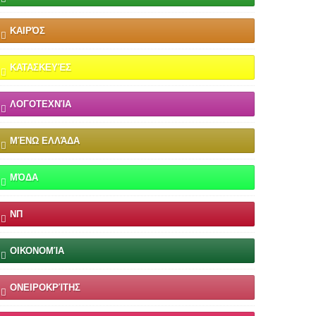
ΚΑΙΡΌΣ
ΚΑΤΑΣΚΕΥΈΣ
ΛΟΓΟΤΕΧΝΊΑ
ΜΈΝΩ ΕΛΛΆΔΑ
ΜΌΔΑ
ΝΠ
ΟΙΚΟΝΟΜΊΑ
ΟΝΕΙΡΟΚΡΊΤΗΣ