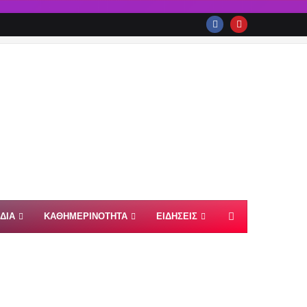
ΙΔΙΑ
ΚΑΘΗΜΕΡΙΝΟΤΗΤΑ
ΕΙΔΗΣΕΙΣ