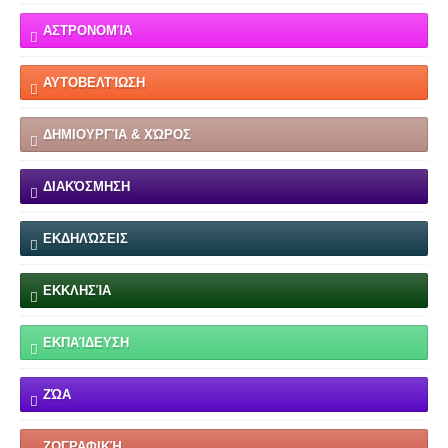
ΑΣΤΡΟΝΟΜΊΑ
ΑΥΤΟΒΕΛΤΊΩΣΗ
ΔΗΜΙΟΥΡΓΊΑ & ΧΏΡΟΣ
ΔΙΑΚΌΣΜΗΣΗ
ΕΚΔΗΛΏΣΕΙΣ
ΕΚΚΛΗΣΊΑ
ΕΚΠΑΊΔΕΥΣΗ
ΖΏΑ
ΖΩΓΡΑΦΙΚΉ