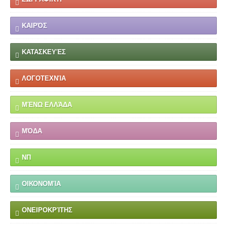
ΚΑΙΡΌΣ
ΚΑΤΑΣΚΕΥΈΣ
ΛΟΓΟΤΕΧΝΊΑ
ΜΈΝΩ ΕΛΛΆΔΑ
ΜΌΔΑ
ΝΠ
ΟΙΚΟΝΟΜΊΑ
ΟΝΕΙΡΟΚΡΊΤΗΣ