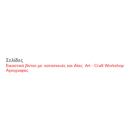
Σελίδες
Εικαστικά βίντεο με: κατασκευές και ιδέες: Art - Craft Workshop
Αγιογραφίες