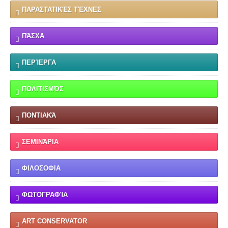
ΠΑΡΑΣΤΑΤΙΚΈΣ ΤΈΧΝΕΣ
ΠΆΣΧΑ
ΠΕΡΊΕΡΓΑ
ΠΟΛΙΤΙΣΜΌΣ
ΠΟΝΤΙΑΚΆ
ΣΕΜΙΝΆΡΙΑ
ΦΙΛΟΣΟΦΙΑ
ΦΩΤΟΓΡΑΦΊΑ
ART CONSERVATOR