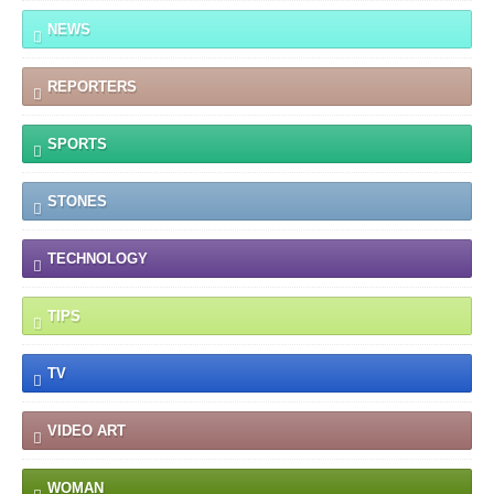
NEWS
REPORTERS
SPORTS
STONES
TECHNOLOGY
TIPS
TV
VIDEO ART
WOMAN