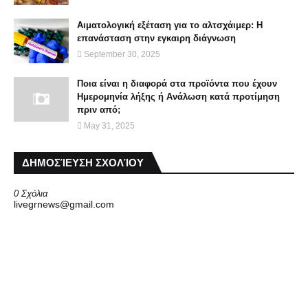
Αιματολογική εξέταση για το αλτσχάιμερ: Η
επανάσταση στην εγκαιρη διάγνωση
September 30, 2025
Ποια είναι η διαφορά στα προϊόντα που έχουν
Ημερομηνία λήξης ή Aνάλωση κατά προτίμηση
πριν από;
May 31, 2025
ΔΗΜΟΣΊΕΥΣΗ ΣΧΟΛΊΟΥ
0 Σχόλια
livegrnews@gmail.com