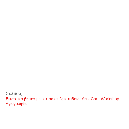
Σελίδες
Εικαστικά βίντεο με: κατασκευές και ιδέες: Art - Craft Workshop
Αγιογραφίες