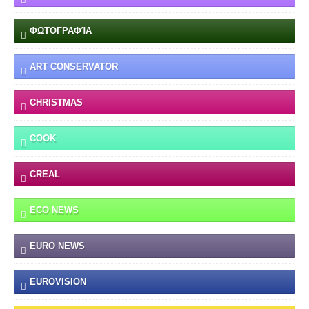
ΦΩΤΟΓΡΑΦΊΑ
ART CONSERVATOR
CHRISTMAS
COOK
CREAL
ECO NEWS
EURO NEWS
EUROVISION