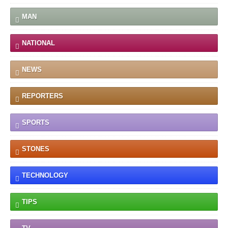
MAN
NATIONAL
NEWS
REPORTERS
SPORTS
STONES
TECHNOLOGY
TIPS