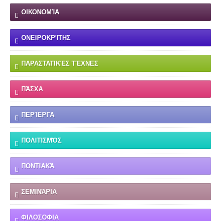
ΟΙΚΟΝΟΜΊΑ
ΟΝΕΙΡΟΚΡΊΤΗΣ
ΠΑΡΑΣΤΑΤΙΚΈΣ ΤΈΧΝΕΣ
ΠΆΣΧΑ
ΠΕΡΊΕΡΓΑ
ΠΟΛΙΤΙΣΜΌΣ
ΠΟΝΤΙΑΚΆ
ΣΕΜΙΝΆΡΙΑ
ΦΙΛΟΣΟΦΙΑ