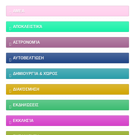
ΑΜΕΑ
ΑΠΟΚΛΕΙΣΤΙΚΆ
ΑΣΤΡΟΝΟΜΊΑ
ΑΥΤΟΒΕΛΤΊΩΣΗ
ΔΗΜΙΟΥΡΓΊΑ & ΧΏΡΟΣ
ΔΙΑΚΌΣΜΗΣΗ
ΕΚΔΗΛΏΣΕΙΣ
ΕΚΚΛΗΣΊΑ