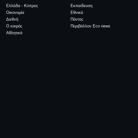
Ελλάδα - Κύπρος
Εκπαίδευση
Οικονομία
Εθνικά
Διεθνή
Πόντος
Ο καιρός
Περιβάλλον Eco news
Αθλητικά