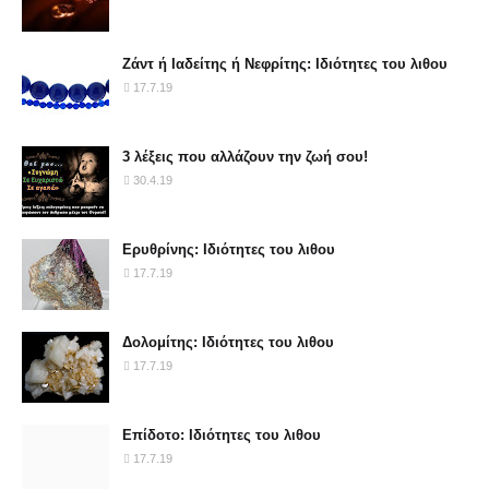
Ζάντ ή Ιαδείτης ή Νεφρίτης: Ιδιότητες του λιθου
17.7.19
3 λέξεις που αλλάζουν την ζωή σου!
30.4.19
Ερυθρίνης: Ιδιότητες του λιθου
17.7.19
Δολομίτης: Ιδιότητες του λιθου
17.7.19
Επίδοτο: Ιδιότητες του λιθου
17.7.19