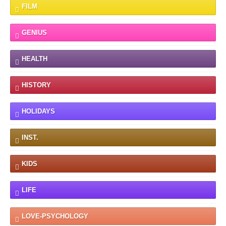
FILM
GENIUS
HEALTH
HISTORY
HOLIDAYS
INST.
KIDS
LIFE
LOVE-PSYCHOLOGY