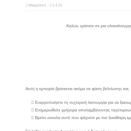
Magazino1
1.4.20
Καλώς ορίσατε σε μια ολοκαίνουργ
Αυτή η εμπειρία βρίσκεται ακόμα σε φάση βελτίωσης και,
Ενεργοποιήστε τη νυχτερινή λειτουργία για να ξεκου
Ενημερωθείτε γρήγορα απολαμβάνοντας ταχύτερου
Βρείτε εύκολα αυτό που ψάχνετε με πιο ξεκάθαρη ε