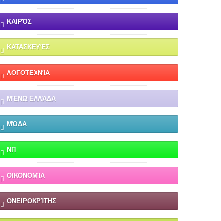
ΚΑΙΡΌΣ
ΚΑΤΑΣΚΕΥΈΣ
ΛΟΓΟΤΕΧΝΊΑ
ΜΈΝΩ ΕΛΛΆΔΑ
ΜΌΔΑ
ΝΠ
ΟΙΚΟΝΟΜΊΑ
ΟΝΕΙΡΟΚΡΊΤΗΣ