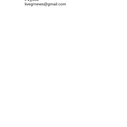
livegrnews@gmail.com