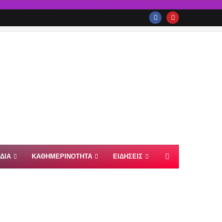
ΙΔΙΑ
ΚΑΘΗΜΕΡΙΝΟΤΗΤΑ
ΕΙΔΗΣΕΙΣ