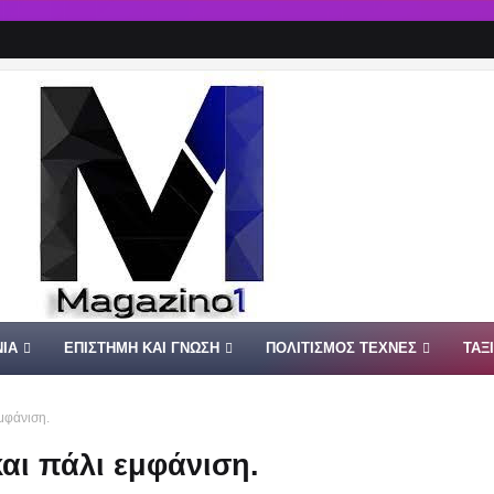
ΙΑ
ΕΠΙΣΤΗΜΗ ΚΑΙ ΓΝΩΣΗ
ΠΟΛΙΤΙΣΜΟΣ ΤΕΧΝΕΣ
ΤΑΞ
μφάνιση.
αι πάλι εμφάνιση.