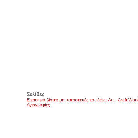
Σελίδες
Εικαστικά βίντεο με: κατασκευές και ιδέες: Art - Craft Wo
Αγιογραφίες