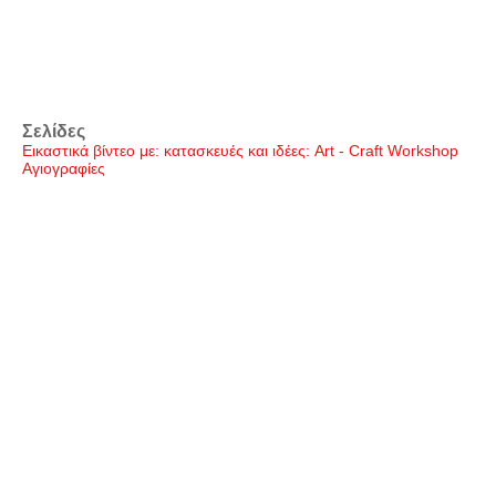
Σελίδες
Εικαστικά βίντεο με: κατασκευές και ιδέες: Art - Craft Workshop
Αγιογραφίες