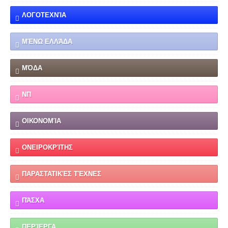
ΛΟΓΟΤΕΧΝΊΑ
ΜΈΝΩ ΕΛΛΆΔΑ
ΜΌΔΑ
ΝΠ
ΟΙΚΟΝΟΜΊΑ
ΟΝΕΙΡΟΚΡΊΤΗΣ
ΠΑΡΑΣΤΑΤΙΚΈΣ ΤΈΧΝΕΣ
ΠΆΣΧΑ
ΠΕΡΊΕΡΓΑ