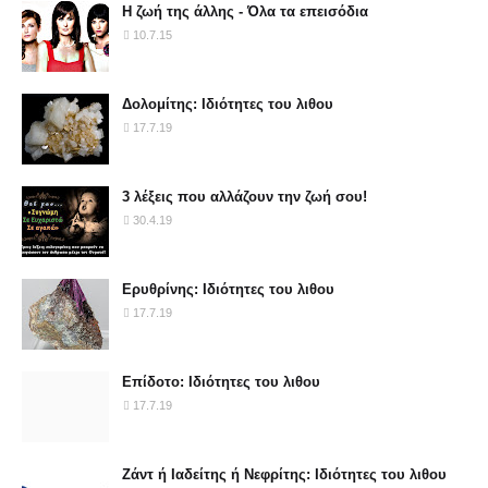
Η ζωή της άλλης - Όλα τα επεισόδια
10.7.15
Δολομίτης: Ιδιότητες του λιθου
17.7.19
3 λέξεις που αλλάζουν την ζωή σου!
30.4.19
Ερυθρίνης: Ιδιότητες του λιθου
17.7.19
Επίδοτο: Ιδιότητες του λιθου
17.7.19
Ζάντ ή Ιαδείτης ή Νεφρίτης: Ιδιότητες του λιθου