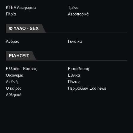
ΚΤΕΛ Λεωφορεία
Τρένα
Πλοία
Αεροπορικά
ΦΎΛΛΟ - SEX
Άνδρας
Γυναίκα
ΕΙΔΗΣΕΙΣ
Ελλάδα - Κύπρος
Εκπαίδευση
Οικονομία
Εθνικά
Διεθνή
Πόντος
Ο καιρός
Περιβάλλον Eco news
Αθλητικά