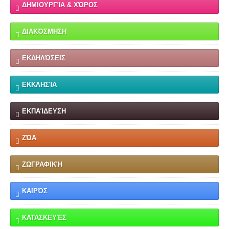
ΔΗΜΙΟΥΡΓΊΑ & ΧΏΡΟΣ
ΔΙΑΚΌΣΜΗΣΗ
ΕΚΔΗΛΏΣΕΙΣ
ΕΚΚΛΗΣΊΑ
ΕΚΠΑΊΔΕΥΣΗ
ΖΏΑ
ΖΩΓΡΑΦΙΚΉ
ΚΑΙΡΌΣ
ΚΑΤΑΣΚΕΥΈΣ