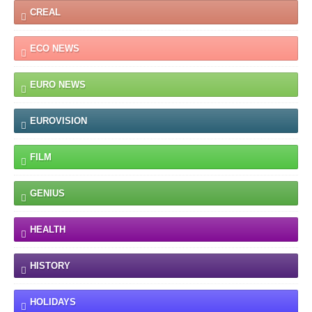
CREAL
ECO NEWS
EURO NEWS
EUROVISION
FILM
GENIUS
HEALTH
HISTORY
HOLIDAYS