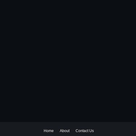
Home
About
Contact Us