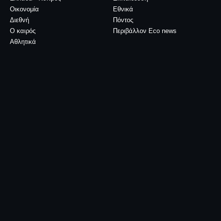
Οικονομία
Εθνικά
Διεθνή
Πόντος
Ο καιρός
Περιβάλλον Eco news
Αθλητικά