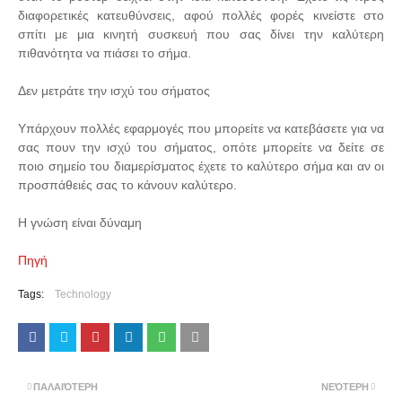
διαφορετικές κατευθύνσεις, αφού πολλές φορές κινείστε στο
σπίτι με μια κινητή συσκευή που σας δίνει την καλύτερη
πιθανότητα να πιάσει το σήμα.
Δεν μετράτε την ισχύ του σήματος
Υπάρχουν πολλές εφαρμογές που μπορείτε να κατεβάσετε για να
σας πουν την ισχύ του σήματος, οπότε μπορείτε να δείτε σε
ποιο σημείο του διαμερίσματος έχετε το καλύτερο σήμα και αν οι
προσπάθειές σας το κάνουν καλύτερο.
Η γνώση είναι δύναμη
Πηγή
Tags:
Technology
ΠΑΛΑΙΌΤΕΡΗ
ΝΕΌΤΕΡΗ