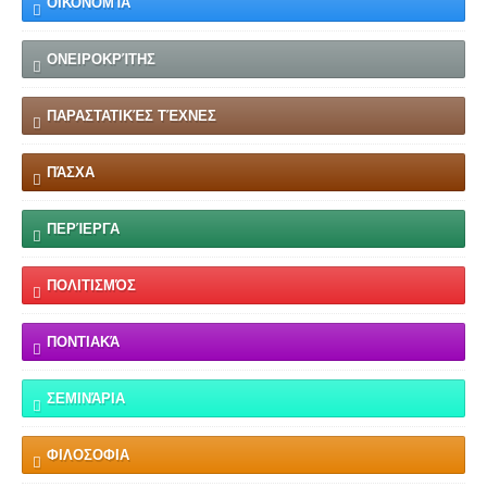
ΟΙΚΟΝΟΜΊΑ
ΟΝΕΙΡΟΚΡΊΤΗΣ
ΠΑΡΑΣΤΑΤΙΚΈΣ ΤΈΧΝΕΣ
ΠΆΣΧΑ
ΠΕΡΊΕΡΓΑ
ΠΟΛΙΤΙΣΜΌΣ
ΠΟΝΤΙΑΚΆ
ΣΕΜΙΝΆΡΙΑ
ΦΙΛΟΣΟΦΙΑ