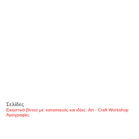
Σελίδες
Εικαστικά βίντεο με: κατασκευές και ιδέες: Art - Craft Workshop
Αγιογραφίες