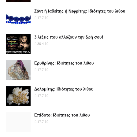
Ζάντ ή Ιαδείτης ή Νεφρίτης: Ιδιότητες του λιθου
17.7.19
3 λέξεις που αλλάζουν την ζωή σου!
30.4.19
Ερυθρίνης: Ιδιότητες του λιθου
17.7.19
Δολομίτης: Ιδιότητες του λιθου
17.7.19
Επίδοτο: Ιδιότητες του λιθου
17.7.19