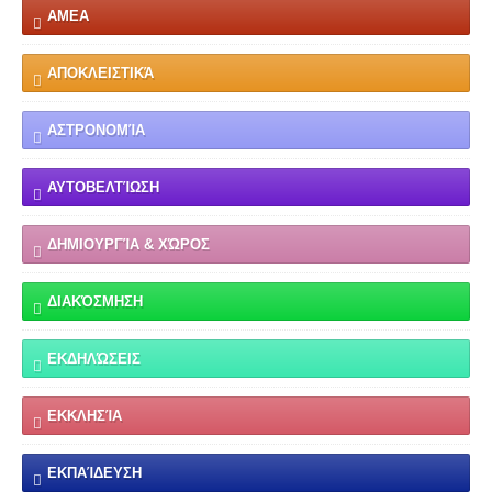
ΑΜΕΑ
ΑΠΟΚΛΕΙΣΤΙΚΆ
ΑΣΤΡΟΝΟΜΊΑ
ΑΥΤΟΒΕΛΤΊΩΣΗ
ΔΗΜΙΟΥΡΓΊΑ & ΧΏΡΟΣ
ΔΙΑΚΌΣΜΗΣΗ
ΕΚΔΗΛΏΣΕΙΣ
ΕΚΚΛΗΣΊΑ
ΕΚΠΑΊΔΕΥΣΗ