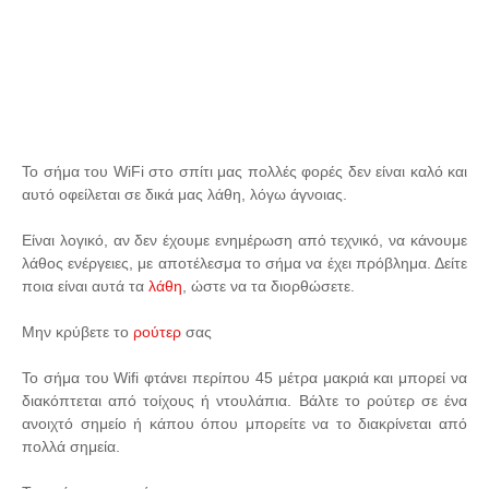
Το σήμα του WiFi στο σπίτι μας πολλές φορές δεν είναι καλό και
αυτό οφείλεται σε δικά μας λάθη, λόγω άγνοιας.
Είναι λογικό, αν δεν έχουμε ενημέρωση από τεχνικό, να κάνουμε
λάθος ενέργειες, με αποτέλεσμα το σήμα να έχει πρόβλημα. Δείτε
ποια είναι αυτά τα
λάθη
, ώστε να τα διορθώσετε.
Μην κρύβετε το
ρούτερ
σας
Το σήμα του Wifi φτάνει περίπου 45 μέτρα μακριά και μπορεί να
διακόπτεται από τοίχους ή ντουλάπια. Βάλτε το ρούτερ σε ένα
ανοιχτό σημείο ή κάπου όπου μπορείτε να το διακρίνεται από
πολλά σημεία.