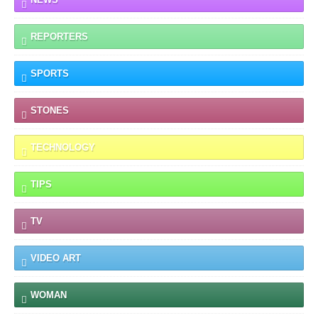
REPORTERS
SPORTS
STONES
TECHNOLOGY
TIPS
TV
VIDEO ART
WOMAN