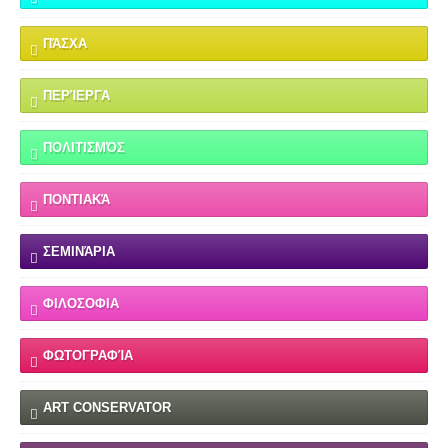
ΠΆΣΧΑ
ΠΕΡΊΕΡΓΑ
ΠΟΛΙΤΙΣΜΌΣ
ΠΟΝΤΙΑΚΆ
ΣΕΜΙΝΆΡΙΑ
ΦΙΛΟΣΟΦΙΑ
ΦΩΤΟΓΡΑΦΊΑ
ART CONSERVATOR