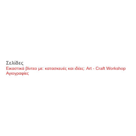
Σελίδες
Εικαστικά βίντεο με: κατασκευές και ιδέες: Art - Craft Workshop
Αγιογραφίες