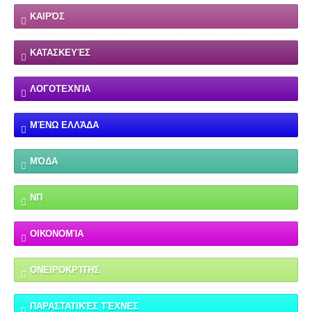
ΚΑΙΡΌΣ
ΚΑΤΑΣΚΕΥΈΣ
ΛΟΓΟΤΕΧΝΊΑ
ΜΈΝΩ ΕΛΛΆΔΑ
ΜΌΔΑ
ΝΠ
ΟΙΚΟΝΟΜΊΑ
ΟΝΕΙΡΟΚΡΊΤΗΣ
ΠΑΡΑΣΤΑΤΙΚΈΣ ΤΈΧΝΕΣ