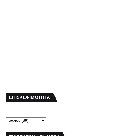
ΕΠΙΣΚΕΨΙΜΌΤΗΤΑ