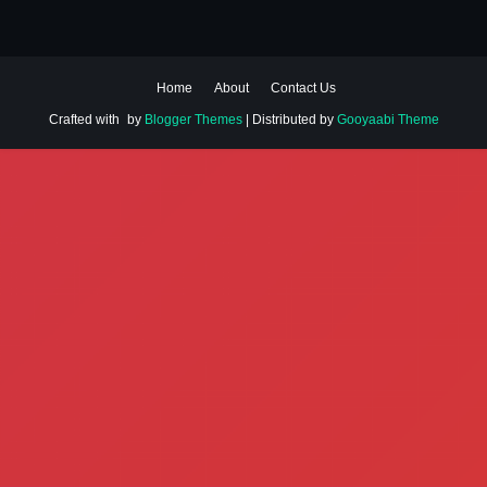
Home
About
Contact Us
Crafted with
by
Blogger Themes
| Distributed by
Gooyaabi Theme