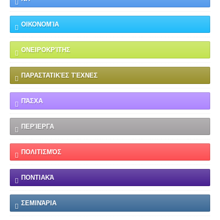
ΟΙΚΟΝΟΜΊΑ
ΟΝΕΙΡΟΚΡΊΤΗΣ
ΠΑΡΑΣΤΑΤΙΚΈΣ ΤΈΧΝΕΣ
ΠΆΣΧΑ
ΠΕΡΊΕΡΓΑ
ΠΟΛΙΤΙΣΜΌΣ
ΠΟΝΤΙΑΚΆ
ΣΕΜΙΝΆΡΙΑ