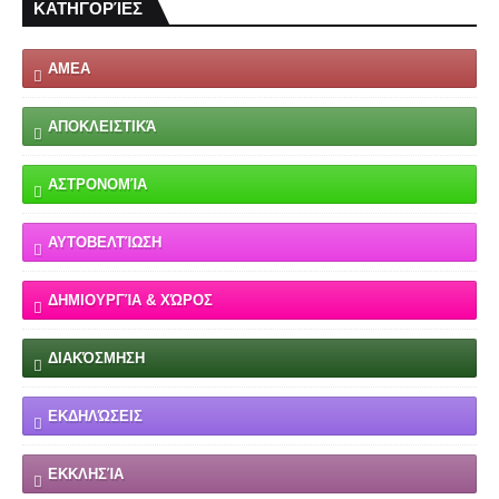
ΚΑΤΗΓΟΡΊΕΣ
ΑΜΕΑ
ΑΠΟΚΛΕΙΣΤΙΚΆ
ΑΣΤΡΟΝΟΜΊΑ
ΑΥΤΟΒΕΛΤΊΩΣΗ
ΔΗΜΙΟΥΡΓΊΑ & ΧΏΡΟΣ
ΔΙΑΚΌΣΜΗΣΗ
ΕΚΔΗΛΏΣΕΙΣ
ΕΚΚΛΗΣΊΑ