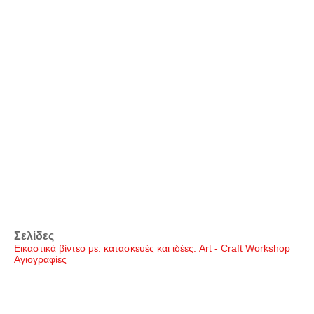
Σελίδες
Εικαστικά βίντεο με: κατασκευές και ιδέες: Art - Craft Workshop
Αγιογραφίες