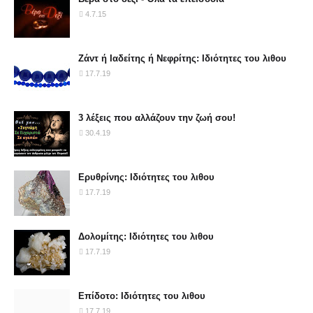
4.7.15
Ζάντ ή Ιαδείτης ή Νεφρίτης: Ιδιότητες του λιθου
17.7.19
3 λέξεις που αλλάζουν την ζωή σου!
30.4.19
Ερυθρίνης: Ιδιότητες του λιθου
17.7.19
Δολομίτης: Ιδιότητες του λιθου
17.7.19
Επίδοτο: Ιδιότητες του λιθου
17.7.19