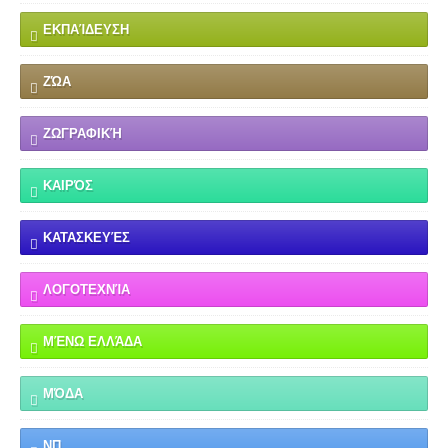
ΕΚΠΑΊΔΕΥΣΗ
ΖΏΑ
ΖΩΓΡΑΦΙΚΉ
ΚΑΙΡΌΣ
ΚΑΤΑΣΚΕΥΈΣ
ΛΟΓΟΤΕΧΝΊΑ
ΜΈΝΩ ΕΛΛΆΔΑ
ΜΌΔΑ
ΝΠ