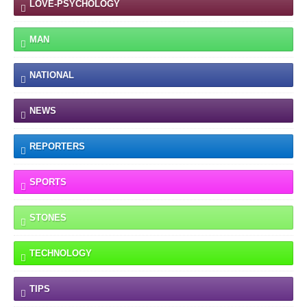
LOVE-PSYCHOLOGY
MAN
NATIONAL
NEWS
REPORTERS
SPORTS
STONES
TECHNOLOGY
TIPS