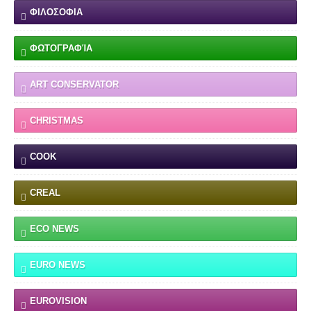
ΦΙΛΟΣΟΦΙΑ
ΦΩΤΟΓΡΑΦΊΑ
ART CONSERVATOR
CHRISTMAS
COOK
CREAL
ECO NEWS
EURO NEWS
EUROVISION