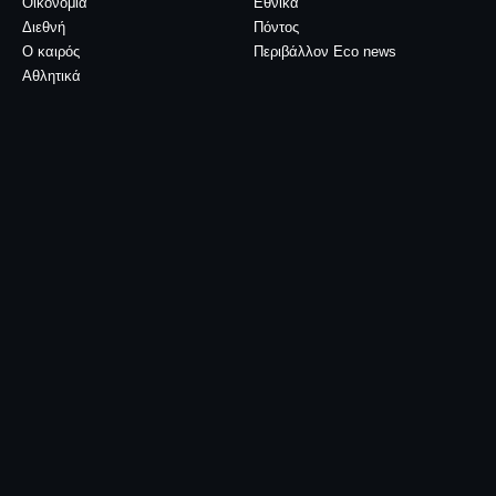
Οικονομία
Εθνικά
Διεθνή
Πόντος
Ο καιρός
Περιβάλλον Eco news
Αθλητικά