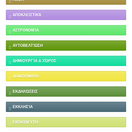
ΑΠΟΚΛΕΙΣΤΙΚΆ
ΑΣΤΡΟΝΟΜΊΑ
ΑΥΤΟΒΕΛΤΊΩΣΗ
ΔΗΜΙΟΥΡΓΊΑ & ΧΏΡΟΣ
ΔΙΑΚΌΣΜΗΣΗ
ΕΚΔΗΛΏΣΕΙΣ
ΕΚΚΛΗΣΊΑ
ΕΚΠΑΊΔΕΥΣΗ