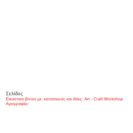
Σελίδες
Εικαστικά βίντεο με: κατασκευές και ιδέες: Art - Craft Workshop
Αγιογραφίες