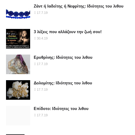
Ζάντ ή Ιαδείτης ή Νεφρίτης: Ιδιότητες του λιθου
17.7.19
3 λέξεις που αλλάζουν την ζωή σου!
30.4.19
Ερυθρίνης: Ιδιότητες του λιθου
17.7.19
Δολομίτης: Ιδιότητες του λιθου
17.7.19
Επίδοτο: Ιδιότητες του λιθου
17.7.19