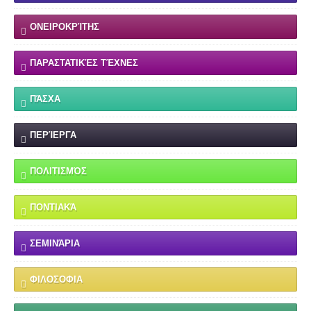
ΟΝΕΙΡΟΚΡΊΤΗΣ
ΠΑΡΑΣΤΑΤΙΚΈΣ ΤΈΧΝΕΣ
ΠΆΣΧΑ
ΠΕΡΊΕΡΓΑ
ΠΟΛΙΤΙΣΜΌΣ
ΠΟΝΤΙΑΚΆ
ΣΕΜΙΝΆΡΙΑ
ΦΙΛΟΣΟΦΙΑ