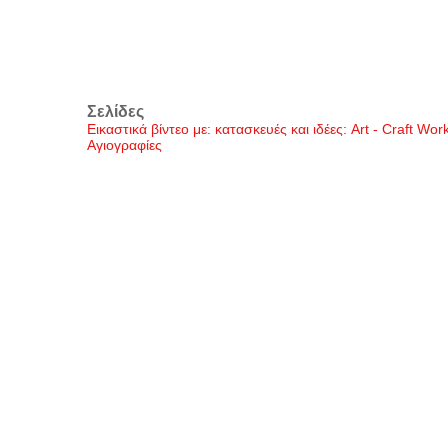
Σελίδες
Εικαστικά βίντεο με: κατασκευές και ιδέες: Art - Craft Wo
Αγιογραφίες