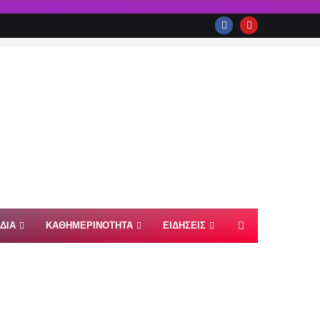
ΙΔΙΑ
ΚΑΘΗΜΕΡΙΝΟΤΗΤΑ
ΕΙΔΗΣΕΙΣ