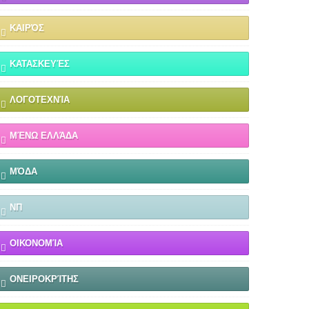
ΚΑΙΡΌΣ
ΚΑΤΑΣΚΕΥΈΣ
ΛΟΓΟΤΕΧΝΊΑ
ΜΈΝΩ ΕΛΛΆΔΑ
ΜΌΔΑ
ΝΠ
ΟΙΚΟΝΟΜΊΑ
ΟΝΕΙΡΟΚΡΊΤΗΣ